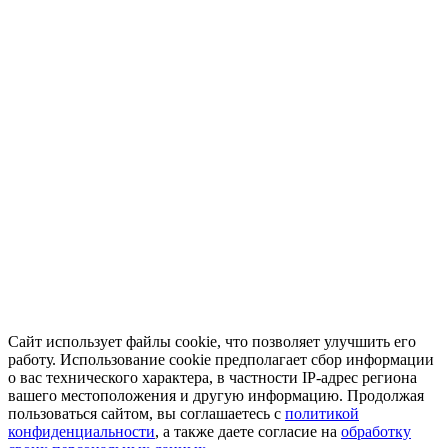
Сайт использует файлы cookie, что позволяет улучшить его
работу. Использование cookie предполагает сбор информации
о вас технического характера, в частности IP-адрес региона
вашего местоположения и другую информацию. Продолжая
пользоваться сайтом, вы соглашаетесь с
политикой
конфиденциальности
, а также даете согласие на
обработку