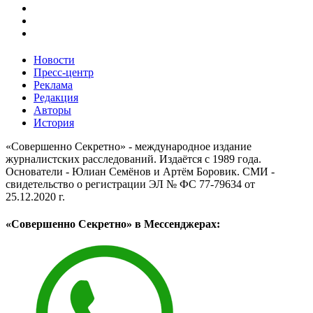
Новости
Пресс-центр
Реклама
Редакция
Авторы
История
«Совершенно Секретно» - международное издание
журналистских расследований. Издаётся с 1989 года.
Основатели - Юлиан Семёнов и Артём Боровик. CМИ -
свидетельство о регистрации ЭЛ № ФС 77-79634 от
25.12.2020 г.
«Совершенно Секретно» в Мессенджерах: