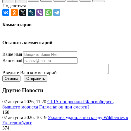
Поделиться
Комментарии
Оставить комментарий
Ваше имя
Ваш email
Введите Ваш комментарий
Отмена
Отправить
Другие Новости
07 августа 2026, 11:20
США попросили РФ освободить
бывшего морпеха Гилмана: он при смерти?
168
07 августа 2026, 10:19
Украина ударила по складу Wildberries в
Екатеринбурге
374