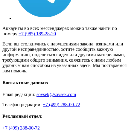
Аккаунты во всех мессенджерах можно также найти по
номеру
+7 (985) 189-28-20
Если вы столкнулись с нарушениями закона, взятками или
другой несправедливостью, хотите сообщить важную
информацию, поделиться видео или другими материалами,
требующими общего внимания, свяжитесь с нами любым
удобным вам способом из указанных здесь. Мы постараемся
вам помочь.
Контактные данные:
Email редакции:
sovsek@sovsek.com
Телефон редакции:
+7 (499) 288-00-72
Рекламный отдел:
+7 (499) 288-00-72