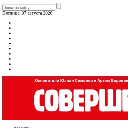
Пятница, 07 августа 2026