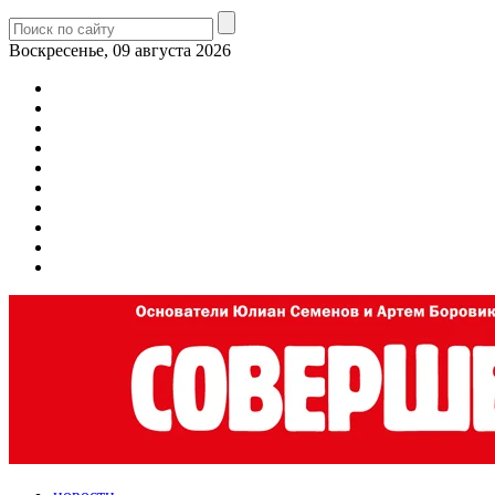
Воскресенье, 09 августа 2026