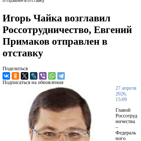
отправлен в отставку
Игорь Чайка возглавил
Россотрудничество, Евгений
Примаков отправлен в
отставку
Поделиться
Подписаться на обновления
27 апреля
2026,
15:09
Главой
Россотруд
ничества
–
Федераль
ного