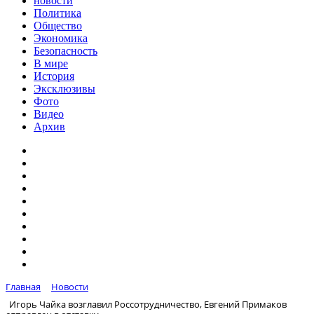
новости
Политика
Общество
Экономика
Безопасность
В мире
История
Эксклюзивы
Фото
Видео
Архив
Главная
Новости
Игорь Чайка возглавил Россотрудничество, Евгений Примаков