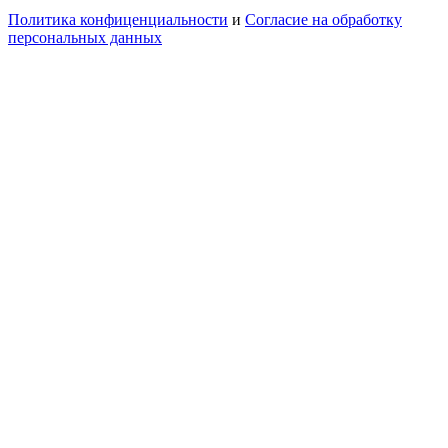
Политика конфиценциальности
и
Согласие на обработку
персональных данных