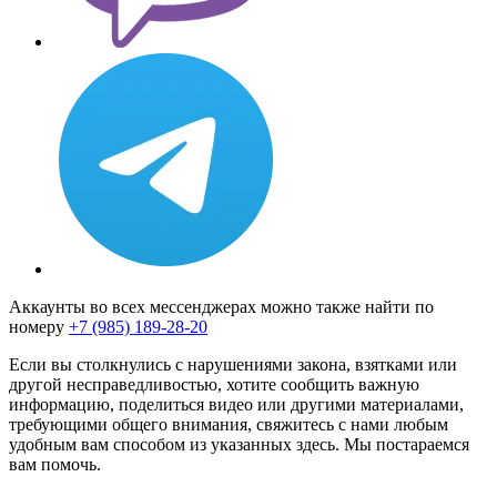
Аккаунты во всех мессенджерах можно также найти по
номеру
+7 (985) 189-28-20
Если вы столкнулись с нарушениями закона, взятками или
другой несправедливостью, хотите сообщить важную
информацию, поделиться видео или другими материалами,
требующими общего внимания, свяжитесь с нами любым
удобным вам способом из указанных здесь. Мы постараемся
вам помочь.