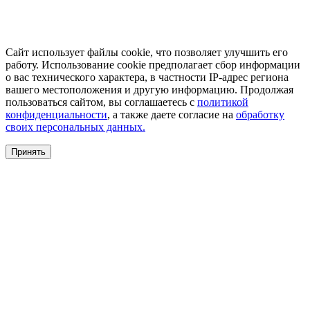
Сайт использует файлы cookie, что позволяет улучшить его
работу. Использование cookie предполагает сбор информации
о вас технического характера, в частности IP-адрес региона
вашего местоположения и другую информацию. Продолжая
пользоваться сайтом, вы соглашаетесь с
политикой
конфиденциальности
, а также даете согласие на
обработку
своих персональных данных.
Принять