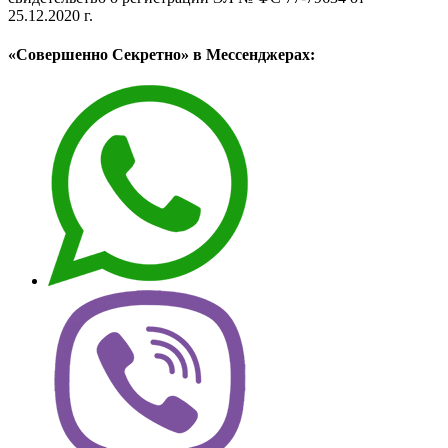
25.12.2020 г.
«Совершенно Секретно» в Мессенджерах: