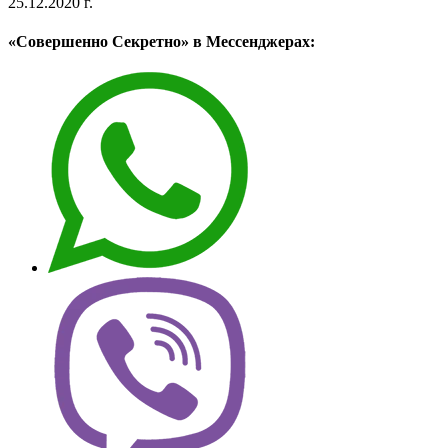
25.12.2020 г.
«Совершенно Секретно» в Мессенджерах: