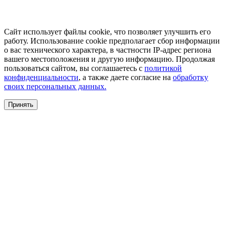
Сайт использует файлы cookie, что позволяет улучшить его
работу. Использование cookie предполагает сбор информации
о вас технического характера, в частности IP-адрес региона
вашего местоположения и другую информацию. Продолжая
пользоваться сайтом, вы соглашаетесь с
политикой
конфиденциальности
, а также даете согласие на
обработку
своих персональных данных.
Принять