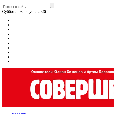
Суббота, 08 августа 2026