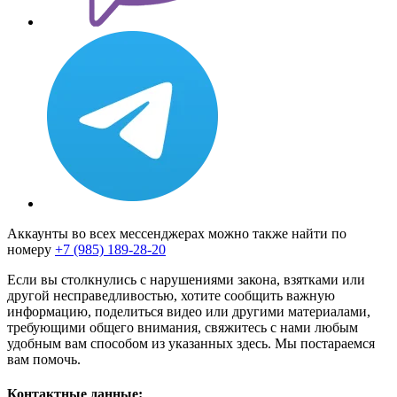
Аккаунты во всех мессенджерах можно также найти по
номеру
+7 (985) 189-28-20
Если вы столкнулись с нарушениями закона, взятками или
другой несправедливостью, хотите сообщить важную
информацию, поделиться видео или другими материалами,
требующими общего внимания, свяжитесь с нами любым
удобным вам способом из указанных здесь. Мы постараемся
вам помочь.
Контактные данные: