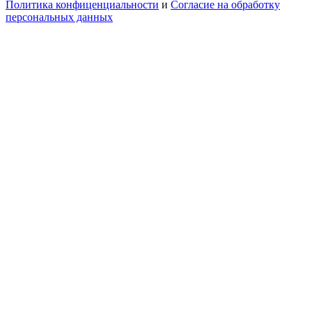
Политика конфиценциальности
и
Согласие на обработку
персональных данных