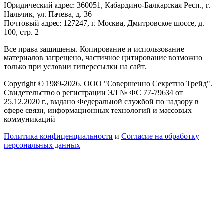
Юридический адрес: 360051, Кабардино-Балкарская Респ., г.
Нальчик, ул. Пачева, д. 36
Почтовый адрес: 127247, г. Москва, Дмитровское шоссе, д.
100, стр. 2
Все права защищены. Копирование и использование
материалов запрещено, частичное цитирование возможно
только при условии гиперссылки на сайт.
Copyright © 1989-2026. ООО "Совершенно Секретно Трейд".
Свидетельство о регистрации ЭЛ № ФС 77-79634 от
25.12.2020 г., выдано Федеральной службой по надзору в
сфере связи, информационных технологий и массовых
коммуникаций.
Политика конфиценциальности
и
Согласие на обработку
персональных данных