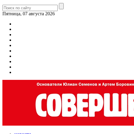
Пятница, 07 августа 2026