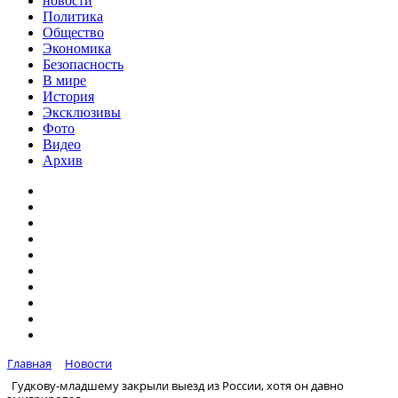
новости
Политика
Общество
Экономика
Безопасность
В мире
История
Эксклюзивы
Фото
Видео
Архив
Главная
Новости
Гудкову-младшему закрыли выезд из России, хотя он давно