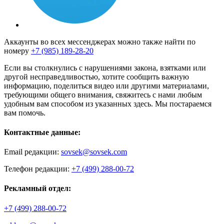
Аккаунты во всех мессенджерах можно также найти по
номеру
+7 (985) 189-28-20
Если вы столкнулись с нарушениями закона, взятками или
другой несправедливостью, хотите сообщить важную
информацию, поделиться видео или другими материалами,
требующими общего внимания, свяжитесь с нами любым
удобным вам способом из указанных здесь. Мы постараемся
вам помочь.
Контактные данные:
Email редакции:
sovsek@sovsek.com
Телефон редакции:
+7 (499) 288-00-72
Рекламный отдел:
+7 (499) 288-00-72