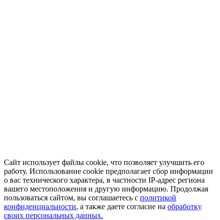
Сайт использует файлы cookie, что позволяет улучшить его
работу. Использование cookie предполагает сбор информации
о вас технического характера, в частности IP-адрес региона
вашего местоположения и другую информацию. Продолжая
пользоваться сайтом, вы соглашаетесь с
политикой
конфиденциальности
, а также даете согласие на
обработку
своих персональных данных.