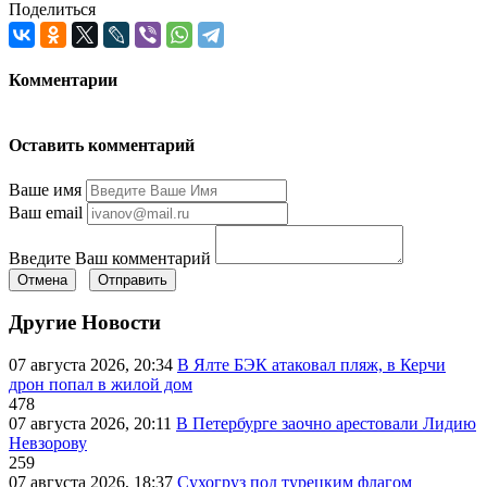
Поделиться
Комментарии
Оставить комментарий
Ваше имя
Ваш email
Введите Ваш комментарий
Отмена
Отправить
Другие Новости
07 августа 2026, 20:34
В Ялте БЭК атаковал пляж, в Керчи
дрон попал в жилой дом
478
07 августа 2026, 20:11
В Петербурге заочно арестовали Лидию
Невзорову
259
07 августа 2026, 18:37
Сухогруз под турецким флагом