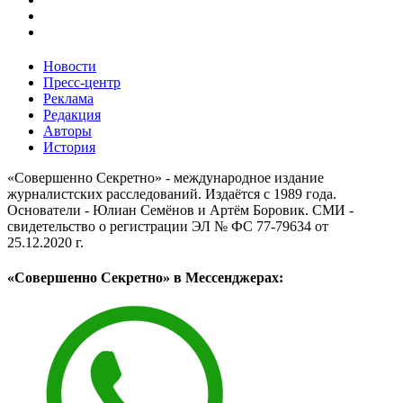
Новости
Пресс-центр
Реклама
Редакция
Авторы
История
«Совершенно Секретно» - международное издание
журналистских расследований. Издаётся с 1989 года.
Основатели - Юлиан Семёнов и Артём Боровик. CМИ -
свидетельство о регистрации ЭЛ № ФС 77-79634 от
25.12.2020 г.
«Совершенно Секретно» в Мессенджерах: