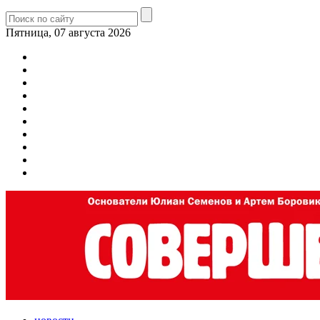
Пятница, 07 августа 2026