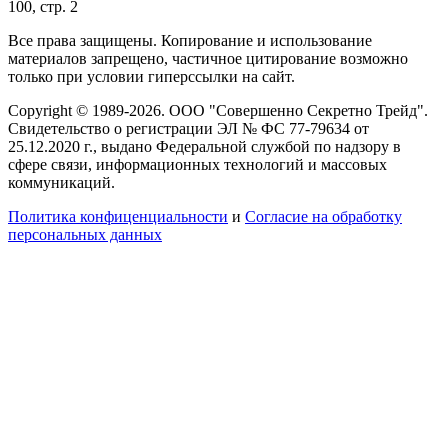
100, стр. 2
Все права защищены. Копирование и использование
материалов запрещено, частичное цитирование возможно
только при условии гиперссылки на сайт.
Copyright © 1989-2026. ООО "Совершенно Секретно Трейд".
Свидетельство о регистрации ЭЛ № ФС 77-79634 от
25.12.2020 г., выдано Федеральной службой по надзору в
сфере связи, информационных технологий и массовых
коммуникаций.
Политика конфиценциальности
и
Согласие на обработку
персональных данных