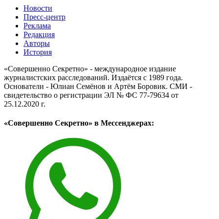
Новости
Пресс-центр
Реклама
Редакция
Авторы
История
«Совершенно Секретно» - международное издание
журналистских расследований. Издаётся с 1989 года.
Основатели - Юлиан Семёнов и Артём Боровик. CМИ -
свидетельство о регистрации ЭЛ № ФС 77-79634 от
25.12.2020 г.
«Совершенно Секретно» в Мессенджерах: