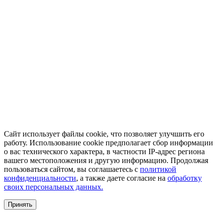
Сайт использует файлы cookie, что позволяет улучшить его
работу. Использование cookie предполагает сбор информации
о вас технического характера, в частности IP-адрес региона
вашего местоположения и другую информацию. Продолжая
пользоваться сайтом, вы соглашаетесь с
политикой
конфиденциальности
, а также даете согласие на
обработку
своих персональных данных.
Принять