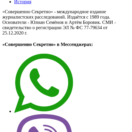
История
«Совершенно Секретно» - международное издание
журналистских расследований. Издаётся с 1989 года.
Основатели - Юлиан Семёнов и Артём Боровик. CМИ -
свидетельство о регистрации ЭЛ № ФС 77-79634 от
25.12.2020 г.
«Совершенно Секретно» в Мессенджерах: