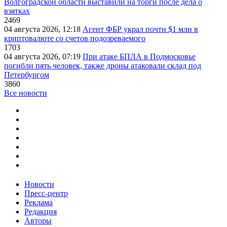
Волгоградской области выставили на торги после дела о
взятках
2469
04 августа 2026, 12:18
Агент ФБР украл почти $1 млн в
криптовалюте со счетов подозреваемого
1703
04 августа 2026, 07:19
При атаке БПЛА в Подмосковье
погибли пять человек, также дроны атаковали склад под
Петербургом
3860
Все новости
Новости
Пресс-центр
Реклама
Редакция
Авторы