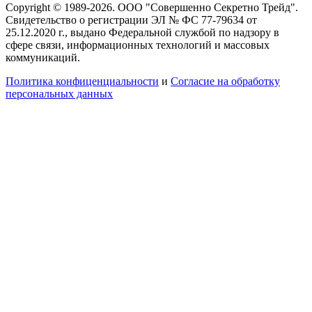
Copyright © 1989-2026. ООО "Совершенно Секретно Трейд".
Свидетельство о регистрации ЭЛ № ФС 77-79634 от
25.12.2020 г., выдано Федеральной службой по надзору в
сфере связи, информационных технологий и массовых
коммуникаций.
Политика конфиценциальности
и
Согласие на обработку
персональных данных