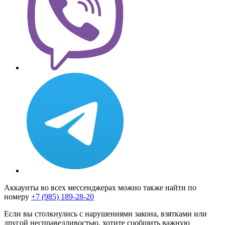
Аккаунты во всех мессенджерах можно также найти по
номеру
+7 (985) 189-28-20
Если вы столкнулись с нарушениями закона, взятками или
другой несправедливостью, хотите сообщить важную