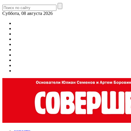
Суббота, 08 августа 2026