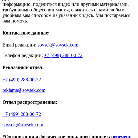
информацию, поделиться видео или другими материалами,
требующими общего внимания, свяжитесь с нами любым
удобным вам способом из указанных здесь. Мы постараемся
вам помочь.
Контактные данные:
Email редакции:
sovsek@sovsek.com
Телефон редакции:
+7 (499) 288-00-72
Рекламный отдел:
+7 (499) 288-00-72
reklama@sovsek.com
Отдел распространения:
+7 (499) 288-00-72
sovsek@sovsek.com
*Организации и физические лица, внесённные в
перечень