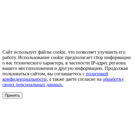
Сайт использует файлы cookie, что позволяет улучшить его
работу. Использование cookie предполагает сбор информации
о вас технического характера, в частности IP-адрес региона
вашего местоположения и другую информацию. Продолжая
пользоваться сайтом, вы соглашаетесь с
политикой
конфиденциальности
, а также даете согласие на
обработку
своих персональных данных.
Принять