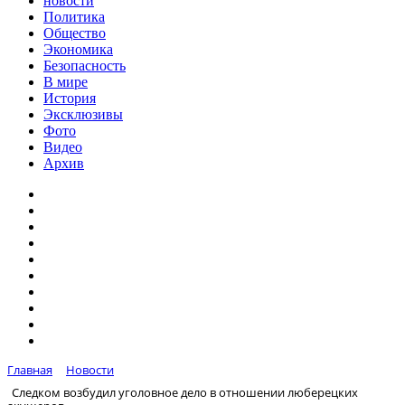
новости
Политика
Общество
Экономика
Безопасность
В мире
История
Эксклюзивы
Фото
Видео
Архив
Главная
Новости
Следком возбудил уголовное дело в отношении люберецких