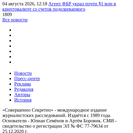
04 августа 2026, 12:18
Агент ФБР украл почти $1 млн в
криптовалюте со счетов подозреваемого
1809
Все новости
Новости
Пресс-центр
Реклама
Редакция
Авторы
История
«Совершенно Секретно» - международное издание
журналистских расследований. Издаётся с 1989 года.
Основатели - Юлиан Семёнов и Артём Боровик. CМИ -
свидетельство о регистрации ЭЛ № ФС 77-79634 от
25.12.2020 г.