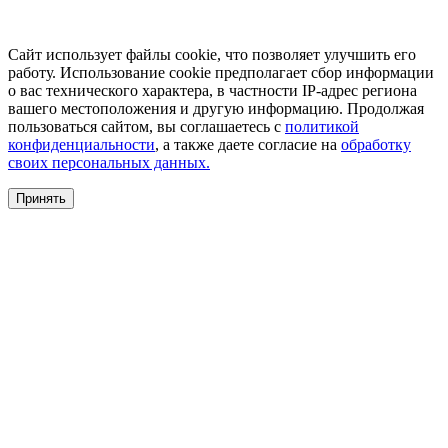
Сайт использует файлы cookie, что позволяет улучшить его
работу. Использование cookie предполагает сбор информации
о вас технического характера, в частности IP-адрес региона
вашего местоположения и другую информацию. Продолжая
пользоваться сайтом, вы соглашаетесь с
политикой
конфиденциальности
, а также даете согласие на
обработку
своих персональных данных.
Принять