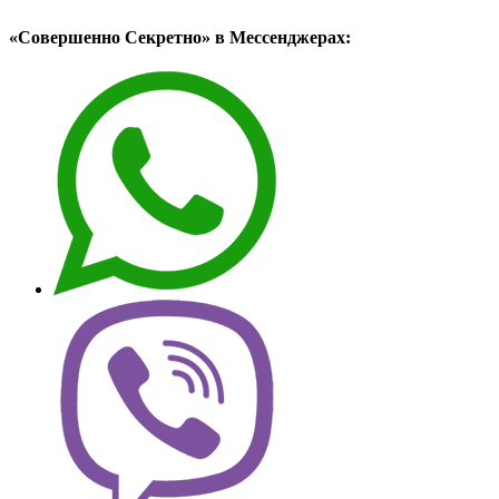
«Совершенно Секретно» в Мессенджерах: