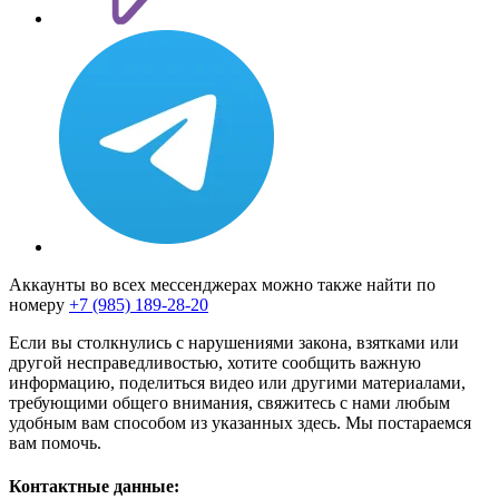
Аккаунты во всех мессенджерах можно также найти по
номеру
+7 (985) 189-28-20
Если вы столкнулись с нарушениями закона, взятками или
другой несправедливостью, хотите сообщить важную
информацию, поделиться видео или другими материалами,
требующими общего внимания, свяжитесь с нами любым
удобным вам способом из указанных здесь. Мы постараемся
вам помочь.
Контактные данные: