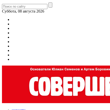
Суббота, 08 августа 2026