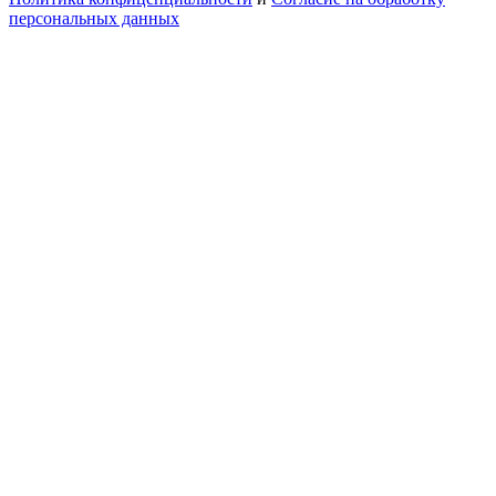
персональных данных