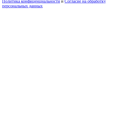
Политика конфиценциальности
и
Согласие на обработку
персональных данных