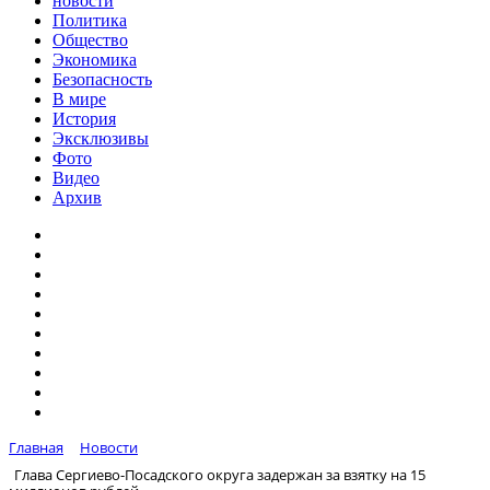
новости
Политика
Общество
Экономика
Безопасность
В мире
История
Эксклюзивы
Фото
Видео
Архив
Главная
Новости
Глава Сергиево-Посадского округа задержан за взятку на 15