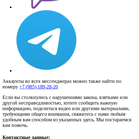
Аккаунты во всех мессенджерах можно также найти по
номеру
+7 (985) 189-28-20
Если вы столкнулись с нарушениями закона, взятками или
другой несправедливостью, хотите сообщить важную
информацию, поделиться видео или другими материалами,
требующими общего внимания, свяжитесь с нами любым
удобным вам способом из указанных здесь. Мы постараемся
вам помочь.
Контактные данные: