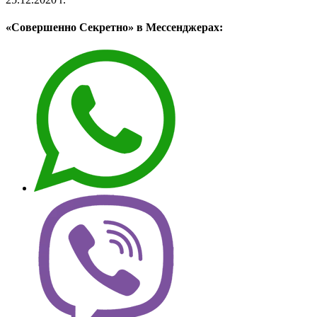
«Совершенно Секретно» в Мессенджерах: