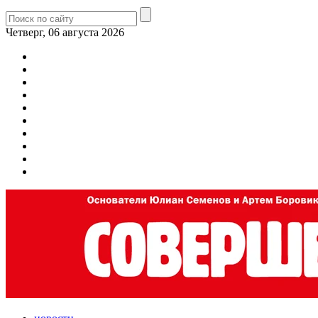
Четверг, 06 августа 2026