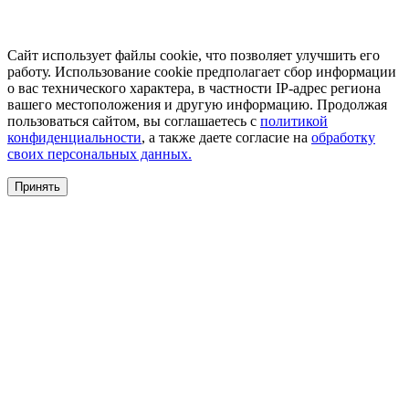
Сайт использует файлы cookie, что позволяет улучшить его
работу. Использование cookie предполагает сбор информации
о вас технического характера, в частности IP-адрес региона
вашего местоположения и другую информацию. Продолжая
пользоваться сайтом, вы соглашаетесь с
политикой
конфиденциальности
, а также даете согласие на
обработку
своих персональных данных.
Принять