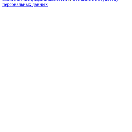
персональных данных