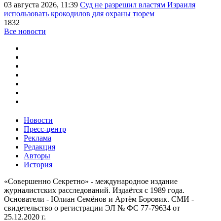
03 августа 2026, 11:39
Суд не разрешил властям Израиля
использовать крокодилов для охраны тюрем
1832
Все новости
Новости
Пресс-центр
Реклама
Редакция
Авторы
История
«Совершенно Секретно» - международное издание
журналистских расследований. Издаётся с 1989 года.
Основатели - Юлиан Семёнов и Артём Боровик. CМИ -
свидетельство о регистрации ЭЛ № ФС 77-79634 от
25.12.2020 г.