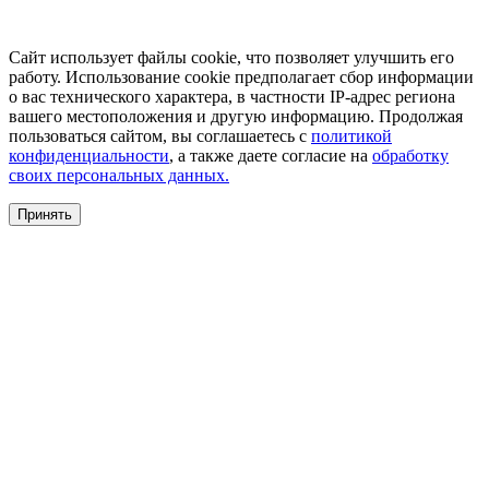
Сайт использует файлы cookie, что позволяет улучшить его
работу. Использование cookie предполагает сбор информации
о вас технического характера, в частности IP-адрес региона
вашего местоположения и другую информацию. Продолжая
пользоваться сайтом, вы соглашаетесь с
политикой
конфиденциальности
, а также даете согласие на
обработку
своих персональных данных.
Принять