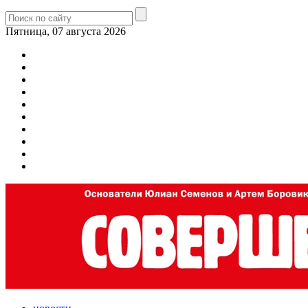
Пятница, 07 августа 2026