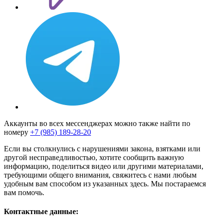
Аккаунты во всех мессенджерах можно также найти по
номеру
+7 (985) 189-28-20
Если вы столкнулись с нарушениями закона, взятками или
другой несправедливостью, хотите сообщить важную
информацию, поделиться видео или другими материалами,
требующими общего внимания, свяжитесь с нами любым
удобным вам способом из указанных здесь. Мы постараемся
вам помочь.
Контактные данные: