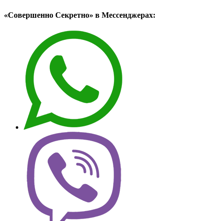
«Совершенно Секретно» в Мессенджерах: