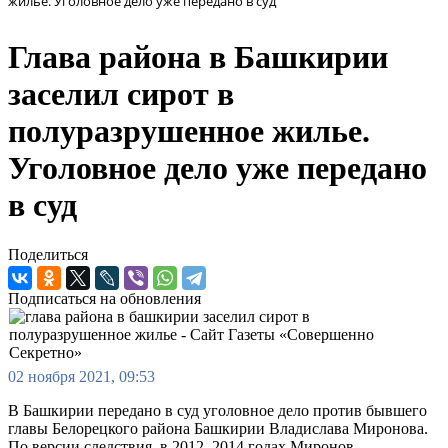
жилье. Уголовное дело уже передано в суд
Глава района в Башкирии
заселил сирот в
полуразрушенное жилье.
Уголовное дело уже передано
в суд
Поделиться
Подписаться на обновления
02 ноября 2021, 09:53
В Башкирии передано в суд уголовное дело против бывшего
главы Белорецкого района Башкирии Владислава Миронова.
По версии следствия, в 2012–2014 годах Миронов