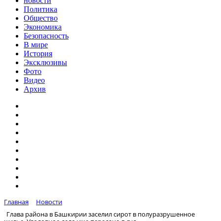
новости
Политика
Общество
Экономика
Безопасность
В мире
История
Эксклюзивы
Фото
Видео
Архив
Главная
Новости
Глава района в Башкирии заселил сирот в полуразрушенное