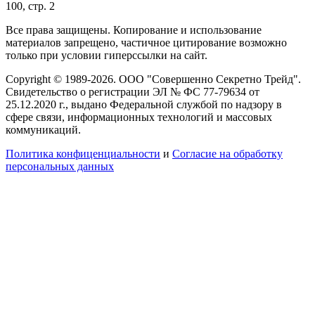
100, стр. 2
Все права защищены. Копирование и использование
материалов запрещено, частичное цитирование возможно
только при условии гиперссылки на сайт.
Copyright © 1989-2026. ООО "Совершенно Секретно Трейд".
Свидетельство о регистрации ЭЛ № ФС 77-79634 от
25.12.2020 г., выдано Федеральной службой по надзору в
сфере связи, информационных технологий и массовых
коммуникаций.
Политика конфиценциальности
и
Согласие на обработку
персональных данных