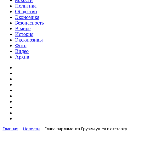
новости
Политика
Общество
Экономика
Безопасность
В мире
История
Эксклюзивы
Фото
Видео
Архив
Главная
Новости
Глава парламента Грузии ушел в отставку