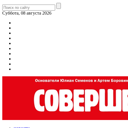
Суббота, 08 августа 2026