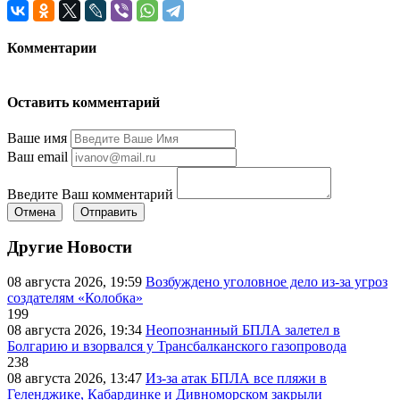
Комментарии
Оставить комментарий
Ваше имя
Ваш email
Введите Ваш комментарий
Отмена
Отправить
Другие Новости
08 августа 2026, 19:59
Возбуждено уголовное дело из-за угроз
создателям «Колобка»
199
08 августа 2026, 19:34
Неопознанный БПЛА залетел в
Болгарию и взорвался у Трансбалканского газопровода
238
08 августа 2026, 13:47
Из-за атак БПЛА все пляжи в
Геленджике, Кабардинке и Дивноморском закрыли