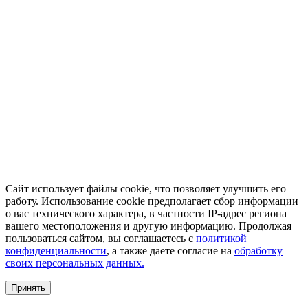
Сайт использует файлы cookie, что позволяет улучшить его
работу. Использование cookie предполагает сбор информации
о вас технического характера, в частности IP-адрес региона
вашего местоположения и другую информацию. Продолжая
пользоваться сайтом, вы соглашаетесь с
политикой
конфиденциальности
, а также даете согласие на
обработку
своих персональных данных.
Принять