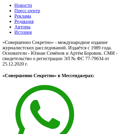
Новости
Пресс-центр
Реклама
Редакция
Авторы
История
«Совершенно Секретно» - международное издание
журналистских расследований. Издаётся с 1989 года.
Основатели - Юлиан Семёнов и Артём Боровик. CМИ -
свидетельство о регистрации ЭЛ № ФС 77-79634 от
25.12.2020 г.
«Совершенно Секретно» в Мессенджерах: