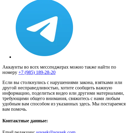
Аккаунты во всех мессенджерах можно также найти по
номеру
+7 (985) 189-28-20
Если вы столкнулись с нарушениями закона, взятками или
другой несправедливостью, хотите сообщить важную
информацию, поделиться видео или другими материалами,
требующими общего внимания, свяжитесь с нами любым
удобным вам способом из указанных здесь. Мы постараемся
вам помочь.
Контактные данные:
Email редакции:
sovsek@sovsek.com