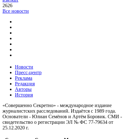
2626
Все новости
Новости
Пресс-центр
Реклама
Редакция
Авторы
История
«Совершенно Секретно» - международное издание
журналистских расследований. Издаётся с 1989 года.
Основатели - Юлиан Семёнов и Артём Боровик. CМИ -
свидетельство о регистрации ЭЛ № ФС 77-79634 от
25.12.2020 г.