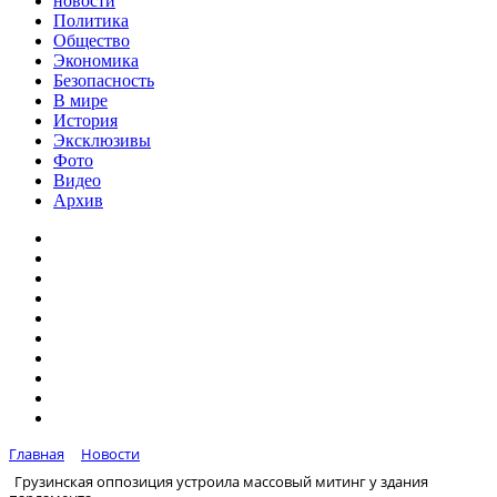
новости
Политика
Общество
Экономика
Безопасность
В мире
История
Эксклюзивы
Фото
Видео
Архив
Главная
Новости
Грузинская оппозиция устроила массовый митинг у здания