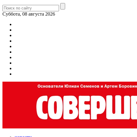
Суббота, 08 августа 2026