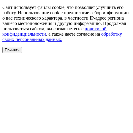
Сайт использует файлы cookie, что позволяет улучшить его
работу. Использование cookie предполагает сбор информации
о вас технического характера, в частности IP-адрес региона
вашего местоположения и другую информацию. Продолжая
пользоваться сайтом, вы соглашаетесь с
политикой
конфиденциальности
, а также даете согласие на
обработку
своих персональных данных.
Принять