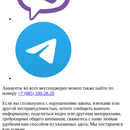
Аккаунты во всех мессенджерах можно также найти по
номеру
+7 (985) 189-28-20
Если вы столкнулись с нарушениями закона, взятками или
другой несправедливостью, хотите сообщить важную
информацию, поделиться видео или другими материалами,
требующими общего внимания, свяжитесь с нами любым
удобным вам способом из указанных здесь. Мы постараемся
вам помочь.