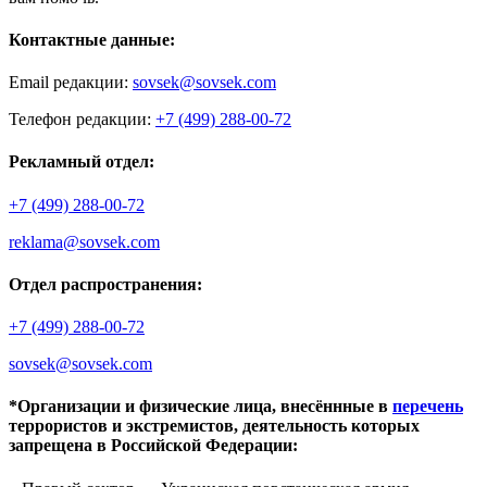
Контактные данные:
Email редакции:
sovsek@sovsek.com
Телефон редакции:
+7 (499) 288-00-72
Рекламный отдел:
+7 (499) 288-00-72
reklama@sovsek.com
Отдел распространения:
+7 (499) 288-00-72
sovsek@sovsek.com
*Организации и физические лица, внесённные в
перечень
террористов и экстремистов, деятельность которых
запрещена в Российской Федерации: