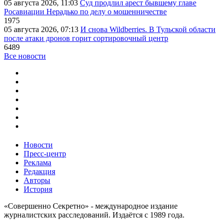
05 августа 2026, 11:03
Суд продлил арест бывшему главе
Росавиации Нерадько по делу о мошенничестве
1975
05 августа 2026, 07:13
И снова Wildberries. В Тульской области
после атаки дронов горит сортировочный центр
6489
Все новости
Новости
Пресс-центр
Реклама
Редакция
Авторы
История
«Совершенно Секретно» - международное издание
журналистских расследований. Издаётся с 1989 года.