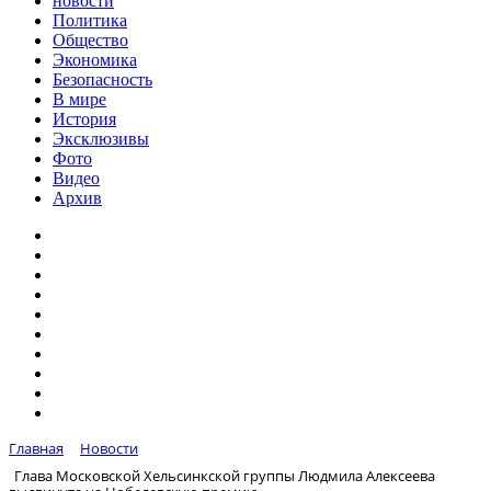
новости
Политика
Общество
Экономика
Безопасность
В мире
История
Эксклюзивы
Фото
Видео
Архив
Главная
Новости
Глава Московской Хельсинкской группы Людмила Алексеева