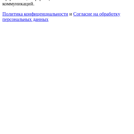
коммуникаций.
Политика конфиценциальности
и
Согласие на обработку
персональных данных