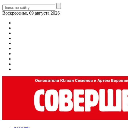
Воскресенье, 09 августа 2026