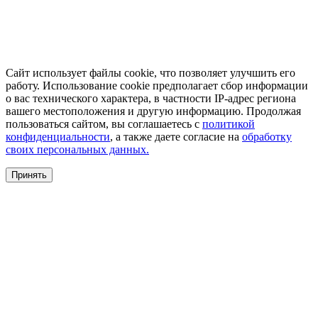
Сайт использует файлы cookie, что позволяет улучшить его
работу. Использование cookie предполагает сбор информации
о вас технического характера, в частности IP-адрес региона
вашего местоположения и другую информацию. Продолжая
пользоваться сайтом, вы соглашаетесь с
политикой
конфиденциальности
, а также даете согласие на
обработку
своих персональных данных.
Принять