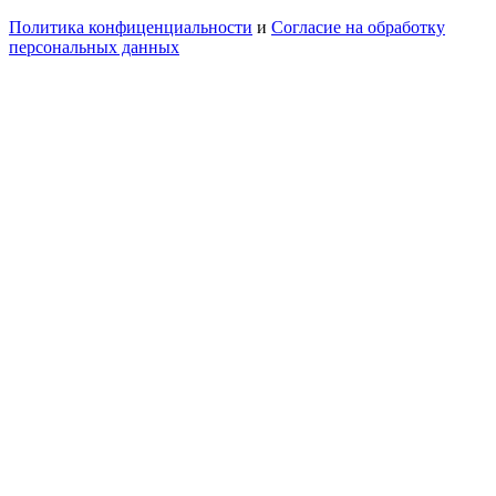
Политика конфиценциальности
и
Согласие на обработку
персональных данных