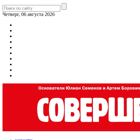
Четверг, 06 августа 2026