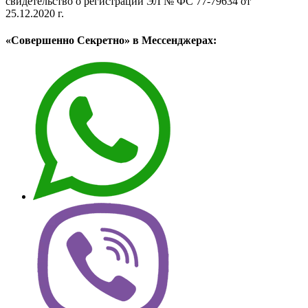
свидетельство о регистрации ЭЛ № ФС 77-79634 от
25.12.2020 г.
«Совершенно Секретно» в Мессенджерах: