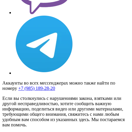
Аккаунты во всех мессенджерах можно также найти по
номеру
+7 (985) 189-28-20
Если вы столкнулись с нарушениями закона, взятками или
другой несправедливостью, хотите сообщить важную
информацию, поделиться видео или другими материалами,
требующими общего внимания, свяжитесь с нами любым
удобным вам способом из указанных здесь. Мы постараемся
вам помочь.