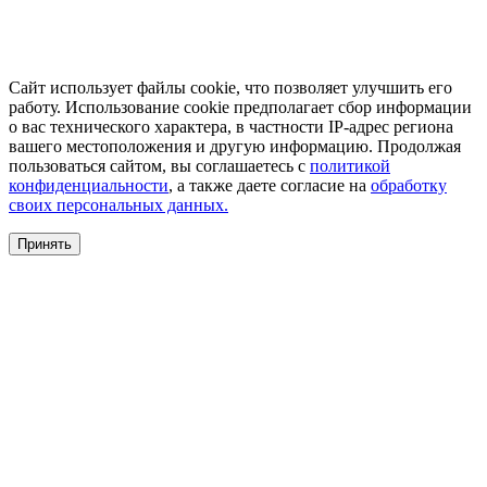
Сайт использует файлы cookie, что позволяет улучшить его
работу. Использование cookie предполагает сбор информации
о вас технического характера, в частности IP-адрес региона
вашего местоположения и другую информацию. Продолжая
пользоваться сайтом, вы соглашаетесь с
политикой
конфиденциальности
, а также даете согласие на
обработку
своих персональных данных.
Принять