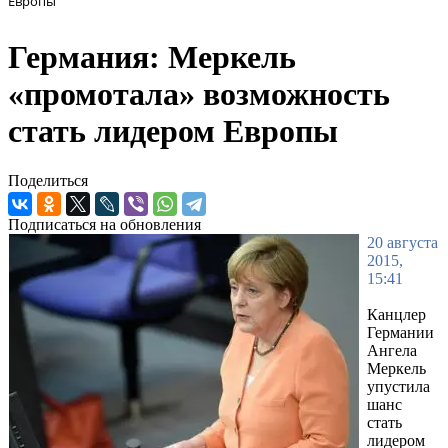
Европы
Германия: Меркель
«промотала» возможность
стать лидером Европы
Поделиться
Подписаться на обновления
20 августа
2015,
15:41
Канцлер
Германии
Ангела
Меркель
упустила
шанс
стать
лидером