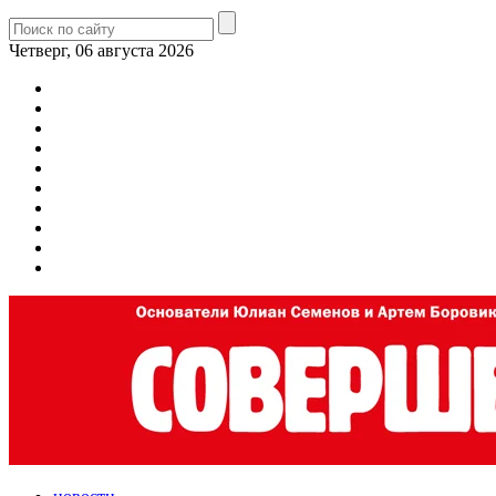
Четверг, 06 августа 2026