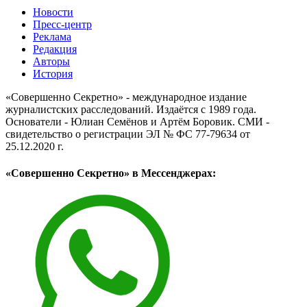
Новости
Пресс-центр
Реклама
Редакция
Авторы
История
«Совершенно Секретно» - международное издание
журналистских расследований. Издаётся с 1989 года.
Основатели - Юлиан Семёнов и Артём Боровик. CМИ -
свидетельство о регистрации ЭЛ № ФС 77-79634 от
25.12.2020 г.
«Совершенно Секретно» в Мессенджерах: