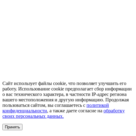
Сайт использует файлы cookie, что позволяет улучшить его
работу. Использование cookie предполагает сбор информации
о вас технического характера, в частности IP-адрес региона
вашего местоположения и другую информацию. Продолжая
пользоваться сайтом, вы соглашаетесь с
политикой
конфиденциальности
, а также даете согласие на
обработку
своих персональных данных.
Принять