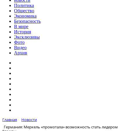
новости
Политика
Общество
Экономика
Безопасность
В мире
История
Эксклюзивы
Фото
Видео
Архив
Главная
Новости
Германия: Меркель «промотала» возможность стать лидером