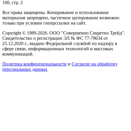
100, стр. 2
Все права защищены. Копирование и использование
материалов запрещено, частичное цитирование возможно
только при условии гиперссылки на сайт.
Copyright © 1989-2026. ООО "Совершенно Секретно Трейд".
Свидетельство о регистрации ЭЛ № ФС 77-79634 от
25.12.2020 г., выдано Федеральной службой по надзору в
сфере связи, информационных технологий и массовых
коммуникаций.
Политика конфиценциальности
и
Согласие на обработку
персональных данных