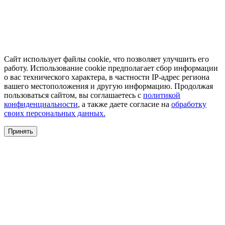
Сайт использует файлы cookie, что позволяет улучшить его
работу. Использование cookie предполагает сбор информации
о вас технического характера, в частности IP-адрес региона
вашего местоположения и другую информацию. Продолжая
пользоваться сайтом, вы соглашаетесь с
политикой
конфиденциальности
, а также даете согласие на
обработку
своих персональных данных.
Принять