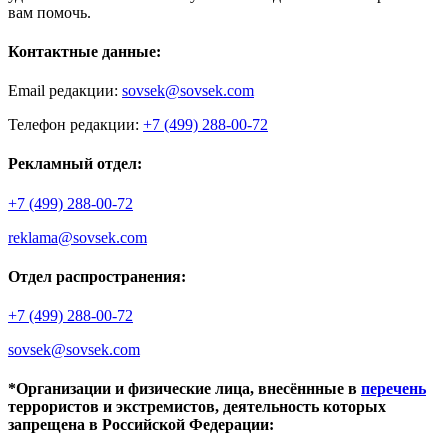
вам помочь.
Контактные данные:
Email редакции:
sovsek@sovsek.com
Телефон редакции:
+7 (499) 288-00-72
Рекламный отдел:
+7 (499) 288-00-72
reklama@sovsek.com
Отдел распространения:
+7 (499) 288-00-72
sovsek@sovsek.com
*Организации и физические лица, внесённные в
перечень
террористов и экстремистов, деятельность которых
запрещена в Российской Федерации: