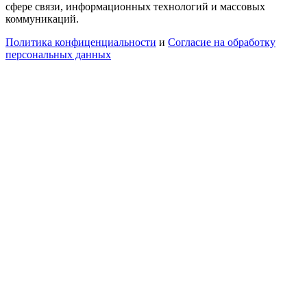
сфере связи, информационных технологий и массовых
коммуникаций.
Политика конфиценциальности
и
Согласие на обработку
персональных данных