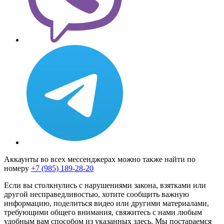
Аккаунты во всех мессенджерах можно также найти по
номеру
+7 (985) 189-28-20
Если вы столкнулись с нарушениями закона, взятками или
другой несправедливостью, хотите сообщить важную
информацию, поделиться видео или другими материалами,
требующими общего внимания, свяжитесь с нами любым
удобным вам способом из указанных здесь. Мы постараемся