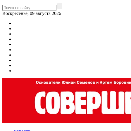
Воскресенье, 09 августа 2026