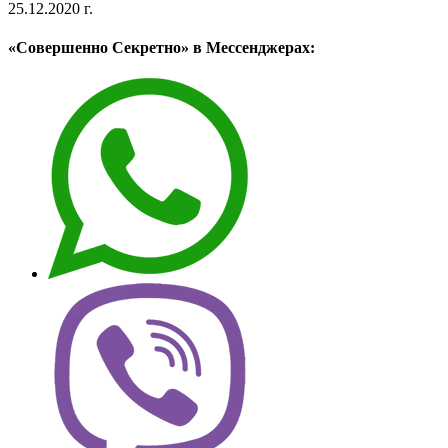
25.12.2020 г.
«Совершенно Секретно» в Мессенджерах: