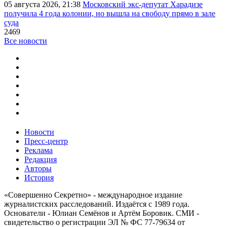
05 августа 2026, 21:38
Московский экс-депутат Харадизе
получила 4 года колонии, но вышла на свободу прямо в зале
суда
2469
Все новости
Новости
Пресс-центр
Реклама
Редакция
Авторы
История
«Совершенно Секретно» - международное издание
журналистских расследований. Издаётся с 1989 года.
Основатели - Юлиан Семёнов и Артём Боровик. CМИ -
свидетельство о регистрации ЭЛ № ФС 77-79634 от