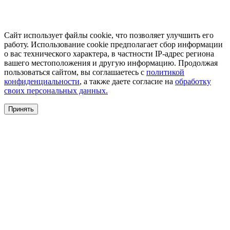
Сайт использует файлы cookie, что позволяет улучшить его
работу. Использование cookie предполагает сбор информации
о вас технического характера, в частности IP-адрес региона
вашего местоположения и другую информацию. Продолжая
пользоваться сайтом, вы соглашаетесь с
политикой
конфиденциальности
, а также даете согласие на
обработку
своих персональных данных.
Принять