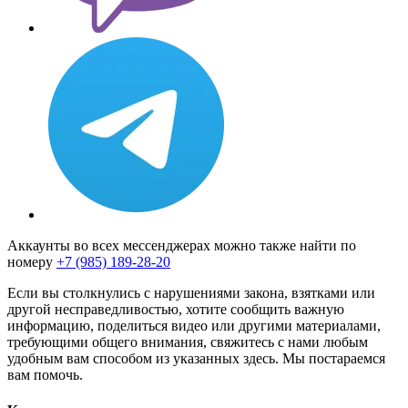
Аккаунты во всех мессенджерах можно также найти по
номеру
+7 (985) 189-28-20
Если вы столкнулись с нарушениями закона, взятками или
другой несправедливостью, хотите сообщить важную
информацию, поделиться видео или другими материалами,
требующими общего внимания, свяжитесь с нами любым
удобным вам способом из указанных здесь. Мы постараемся
вам помочь.