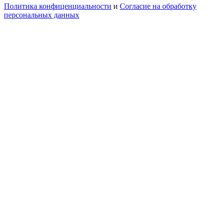
Политика конфиценциальности
и
Согласие на обработку
персональных данных