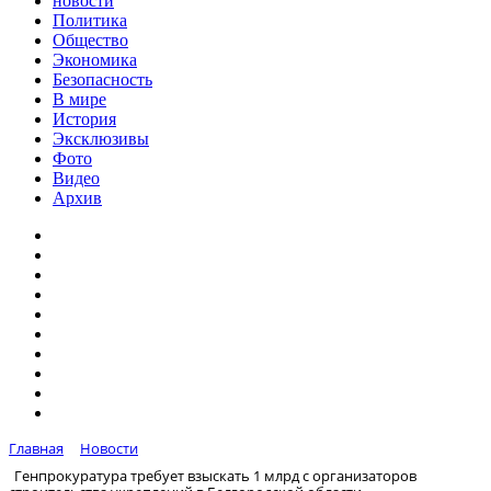
новости
Политика
Общество
Экономика
Безопасность
В мире
История
Эксклюзивы
Фото
Видео
Архив
Главная
Новости
Генпрокуратура требует взыскать 1 млрд с организаторов