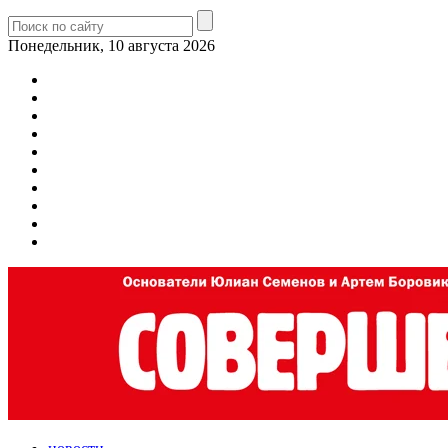
Понедельник, 10 августа 2026