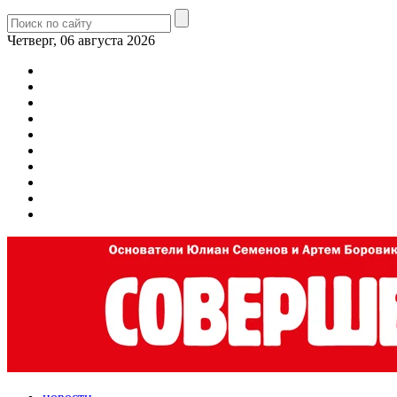
Четверг, 06 августа 2026