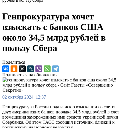
рублей в пользу Сбера
Генпрокуратура хочет
взыскать с банков США
около 34,5 млрд рублей в
пользу Сбера
Поделиться
Подписаться на обновления
02 октября 2024, 12:37
Генпрокуратура России подала иск о взыскании со счетов
двух американских банков порядка 34,5 млрд рублей в счет
возмещения замороженных ими средств украинской дочки
Сбербанка. Об этом ТАСС сообщил источник, близкий к
российскому надзорному ведомству.