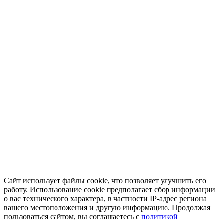
Сайт использует файлы cookie, что позволяет улучшить его
работу. Использование cookie предполагает сбор информации
о вас технического характера, в частности IP-адрес региона
вашего местоположения и другую информацию. Продолжая
пользоваться сайтом, вы соглашаетесь с
политикой