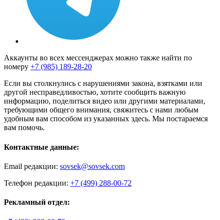
Аккаунты во всех мессенджерах можно также найти по
номеру
+7 (985) 189-28-20
Если вы столкнулись с нарушениями закона, взятками или
другой несправедливостью, хотите сообщить важную
информацию, поделиться видео или другими материалами,
требующими общего внимания, свяжитесь с нами любым
удобным вам способом из указанных здесь. Мы постараемся
вам помочь.
Контактные данные:
Email редакции:
sovsek@sovsek.com
Телефон редакции:
+7 (499) 288-00-72
Рекламный отдел: