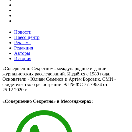
Новости
Пресс-центр
Реклама
Редакция
Авторы
История
«Совершенно Секретно» - международное издание
журналистских расследований. Издаётся с 1989 года.
Основатели - Юлиан Семёнов и Артём Боровик. CМИ -
свидетельство о регистрации ЭЛ № ФС 77-79634 от
25.12.2020 г.
«Совершенно Секретно» в Мессенджерах: