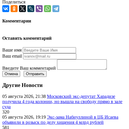
Поделиться
Комментарии
Оставить комментарий
Ваше имя
Ваш email
Введите Ваш комментарий
Отмена
Отправить
Другие Новости
05 августа 2026, 21:38
Московский экс-депутат Харадизе
получила 4 года колонии, но вышла на свободу прямо в зале
суда
320
05 августа 2026, 19:19
Экс-зама Набиуллиной в ЦБ Исаева
объявили в розыск по делу хищения 4 млрд рублей
581