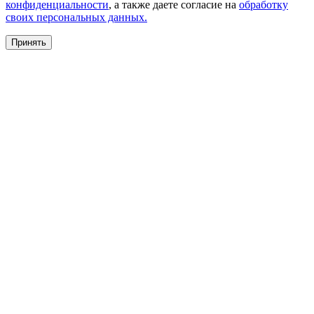
конфиденциальности
, а также даете согласие на
обработку
своих персональных данных.
Принять