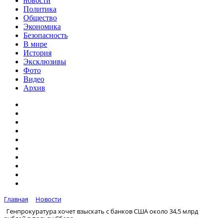
новости
Политика
Общество
Экономика
Безопасность
В мире
История
Эксклюзивы
Фото
Видео
Архив
Главная
Новости
Генпрокуратура хочет взыскать с банков США около 34,5 млрд