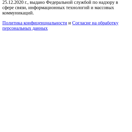
25.12.2020 г., выдано Федеральной службой по надзору в
сфере связи, информационных технологий и массовых
коммуникаций.
Политика конфиценциальности
и
Согласие на обработку
персональных данных