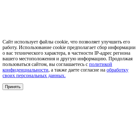
Сайт использует файлы cookie, что позволяет улучшить его
работу. Использование cookie предполагает сбор информации
о вас технического характера, в частности IP-адрес региона
вашего местоположения и другую информацию. Продолжая
пользоваться сайтом, вы соглашаетесь с
политикой
конфиденциальности
, а также даете согласие на
обработку
своих персональных данных.
Принять