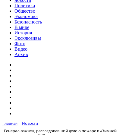
новости
Политика
Общество
Экономика
Безопасность
В мире
История
Эксклюзивы
Фото
Видео
Архив
Главная
Новости
Генерал-важняк, расследовавший дело о пожаре в «Зимней