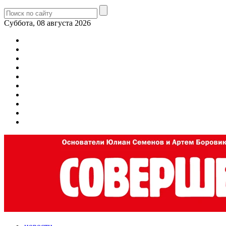
Суббота, 08 августа 2026