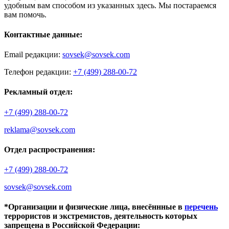
удобным вам способом из указанных здесь. Мы постараемся
вам помочь.
Контактные данные:
Email редакции:
sovsek@sovsek.com
Телефон редакции:
+7 (499) 288-00-72
Рекламный отдел:
+7 (499) 288-00-72
reklama@sovsek.com
Отдел распространения:
+7 (499) 288-00-72
sovsek@sovsek.com
*Организации и физические лица, внесённные в
перечень
террористов и экстремистов, деятельность которых
запрещена в Российской Федерации: