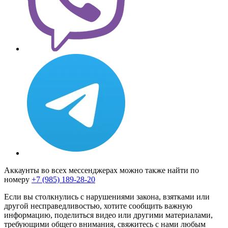
Аккаунты во всех мессенджерах можно также найти по
номеру
+7 (985) 189-28-20
Если вы столкнулись с нарушениями закона, взятками или
другой несправедливостью, хотите сообщить важную
информацию, поделиться видео или другими материалами,
требующими общего внимания, свяжитесь с нами любым