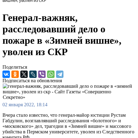
вишне», уволен из СКР
Генерал-важняк,
расследовавший дело о
пожаре в «Зимней вишне»,
уволен из СКР
Поделиться
Подписаться на обновления
02 января 2022, 18:14
Вчера стало известно, что генерал-майор юстиции Рустам
Габдулин, возглавлявший расследования «болотного» и
«московского» дел, трагедии в «Зимней вишне» и массового
убийства в Пермском университете, уволен из Следственного
комитета РФ.