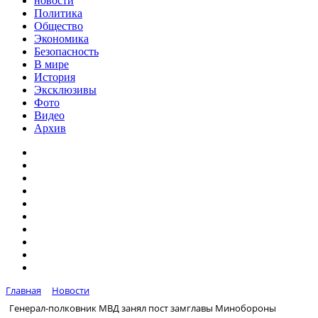
новости
Политика
Общество
Экономика
Безопасность
В мире
История
Эксклюзивы
Фото
Видео
Архив
Главная
Новости
Генерал-полковник МВД занял пост замглавы Минобороны