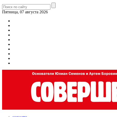
Пятница, 07 августа 2026