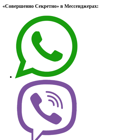
«Совершенно Секретно» в Мессенджерах: