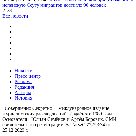
испанскую Сеуту мигрантов достигло 90 человек
2189
Все новости
Новости
Пресс-центр
Реклама
Редакция
Авторы
История
«Совершенно Секретно» - международное издание
журналистских расследований. Издаётся с 1989 года.
Основатели - Юлиан Семёнов и Артём Боровик. CМИ -
свидетельство о регистрации ЭЛ № ФС 77-79634 от
25.12.2020 г.