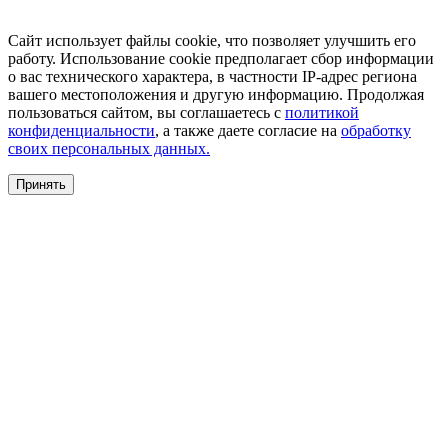
Сайт использует файлы cookie, что позволяет улучшить его
работу. Использование cookie предполагает сбор информации
о вас технического характера, в частности IP-адрес региона
вашего местоположения и другую информацию. Продолжая
пользоваться сайтом, вы соглашаетесь с
политикой
конфиденциальности
, а также даете согласие на
обработку
своих персональных данных.
Принять