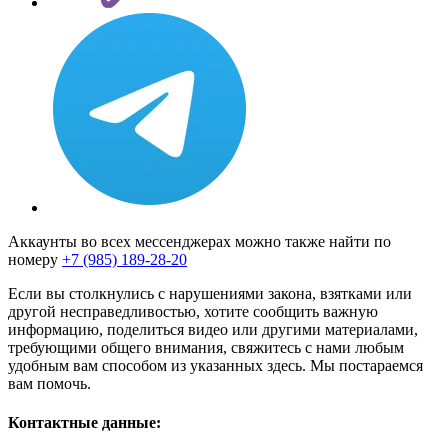
Аккаунты во всех мессенджерах можно также найти по
номеру
+7 (985) 189-28-20
Если вы столкнулись с нарушениями закона, взятками или
другой несправедливостью, хотите сообщить важную
информацию, поделиться видео или другими материалами,
требующими общего внимания, свяжитесь с нами любым
удобным вам способом из указанных здесь. Мы постараемся
вам помочь.
Контактные данные: