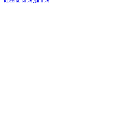
персональных данных