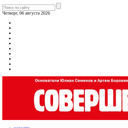
Четверг, 06 августа 2026