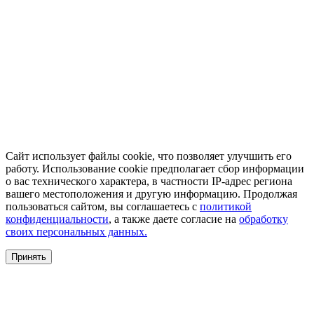
Сайт использует файлы cookie, что позволяет улучшить его
работу. Использование cookie предполагает сбор информации
о вас технического характера, в частности IP-адрес региона
вашего местоположения и другую информацию. Продолжая
пользоваться сайтом, вы соглашаетесь с
политикой
конфиденциальности
, а также даете согласие на
обработку
своих персональных данных.
Принять