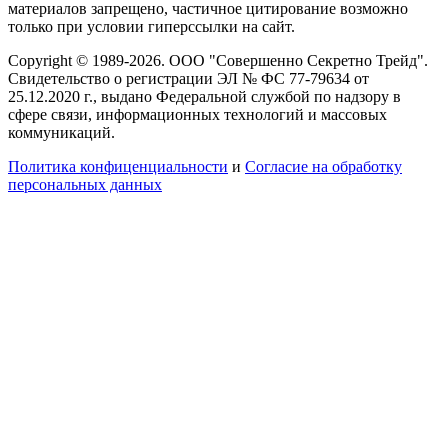
материалов запрещено, частичное цитирование возможно
только при условии гиперссылки на сайт.
Copyright © 1989-2026. ООО "Совершенно Секретно Трейд".
Свидетельство о регистрации ЭЛ № ФС 77-79634 от
25.12.2020 г., выдано Федеральной службой по надзору в
сфере связи, информационных технологий и массовых
коммуникаций.
Политика конфиценциальности
и
Согласие на обработку
персональных данных