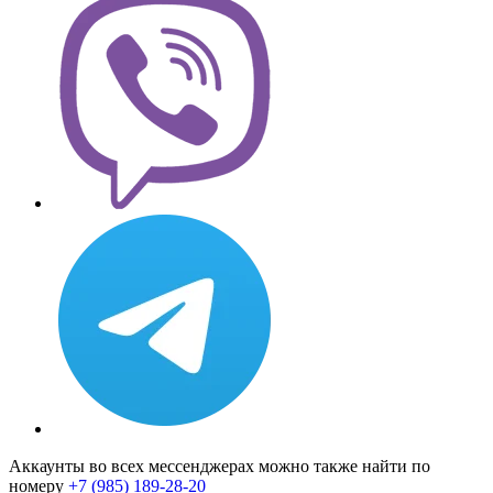
Аккаунты во всех мессенджерах можно также найти по
номеру
+7 (985) 189-28-20