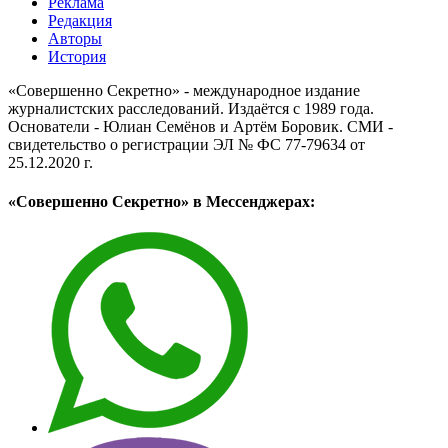
Реклама
Редакция
Авторы
История
«Совершенно Секретно» - международное издание
журналистских расследований. Издаётся с 1989 года.
Основатели - Юлиан Семёнов и Артём Боровик. CМИ -
свидетельство о регистрации ЭЛ № ФС 77-79634 от
25.12.2020 г.
«Совершенно Секретно» в Мессенджерах: