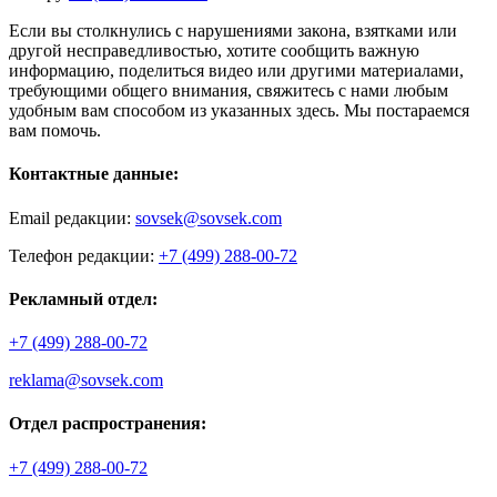
Если вы столкнулись с нарушениями закона, взятками или
другой несправедливостью, хотите сообщить важную
информацию, поделиться видео или другими материалами,
требующими общего внимания, свяжитесь с нами любым
удобным вам способом из указанных здесь. Мы постараемся
вам помочь.
Контактные данные:
Email редакции:
sovsek@sovsek.com
Телефон редакции:
+7 (499) 288-00-72
Рекламный отдел:
+7 (499) 288-00-72
reklama@sovsek.com
Отдел распространения:
+7 (499) 288-00-72