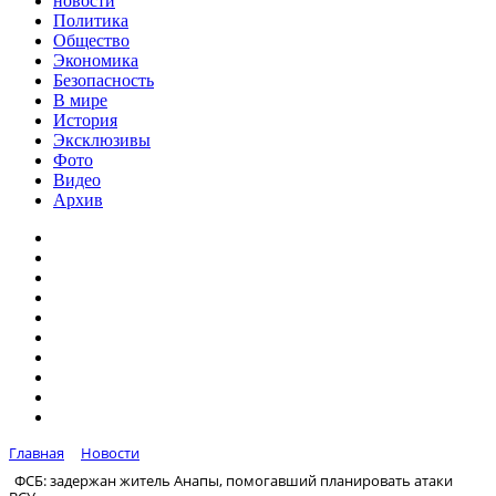
новости
Политика
Общество
Экономика
Безопасность
В мире
История
Эксклюзивы
Фото
Видео
Архив
Главная
Новости
ФСБ: задержан житель Анапы, помогавший планировать атаки