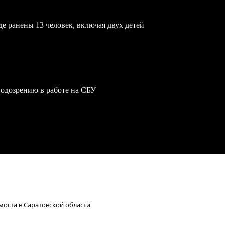
е ранены 13 человек, включая двух детей
одозрению в работе на СБУ
оста в Саратовской области