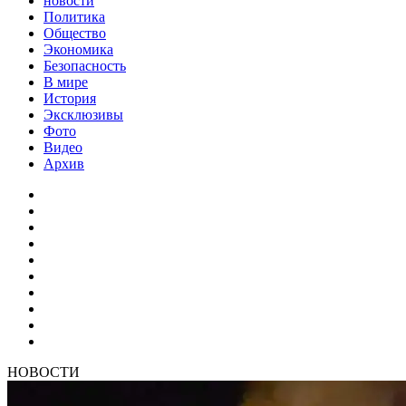
новости
Политика
Общество
Экономика
Безопасность
В мире
История
Эксклюзивы
Фото
Видео
Архив
НОВОСТИ