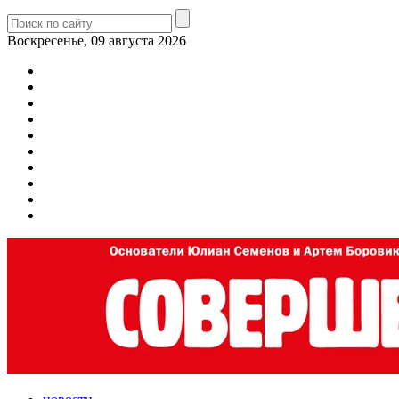
Воскресенье, 09 августа 2026