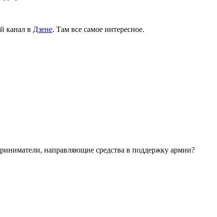
й канал в
Дзене
. Там все самое интересное.
дприниматели, направляющие средства в поддержку армии?