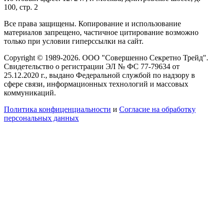
100, стр. 2
Все права защищены. Копирование и использование
материалов запрещено, частичное цитирование возможно
только при условии гиперссылки на сайт.
Copyright © 1989-2026. ООО "Совершенно Секретно Трейд".
Свидетельство о регистрации ЭЛ № ФС 77-79634 от
25.12.2020 г., выдано Федеральной службой по надзору в
сфере связи, информационных технологий и массовых
коммуникаций.
Политика конфиценциальности
и
Согласие на обработку
персональных данных