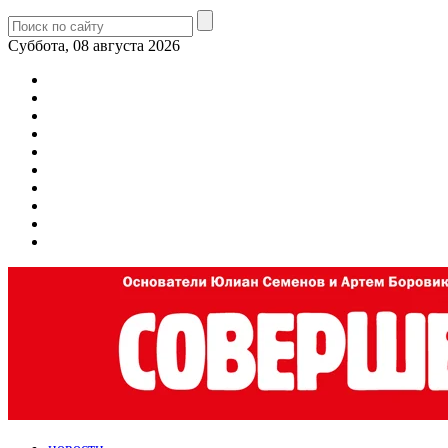
Суббота, 08 августа 2026