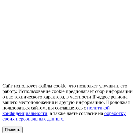
Сайт использует файлы cookie, что позволяет улучшить его
работу. Использование cookie предполагает сбор информации
о вас технического характера, в частности IP-адрес региона
вашего местоположения и другую информацию. Продолжая
пользоваться сайтом, вы соглашаетесь с
политикой
конфиденциальности
, а также даете согласие на
обработку
своих персональных данных.
Принять