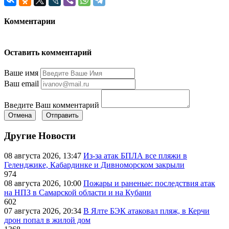
Комментарии
Оставить комментарий
Ваше имя
Ваш email
Введите Ваш комментарий
Отмена
Отправить
Другие Новости
08 августа 2026, 13:47
Из-за атак БПЛА все пляжи в
Геленджике, Кабардинке и Дивноморском закрыли
974
08 августа 2026, 10:00
Пожары и раненые: последствия атак
на НПЗ в Самарской области и на Кубани
602
07 августа 2026, 20:34
В Ялте БЭК атаковал пляж, в Керчи
дрон попал в жилой дом