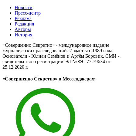
Новости
Пресс-центр
Реклама
Редакция
Авторы
История
«Совершенно Секретно» - международное издание
журналистских расследований. Издаётся с 1989 года.
Основатели - Юлиан Семёнов и Артём Боровик. CМИ -
свидетельство о регистрации ЭЛ № ФС 77-79634 от
25.12.2020 г.
«Совершенно Секретно» в Мессенджерах: