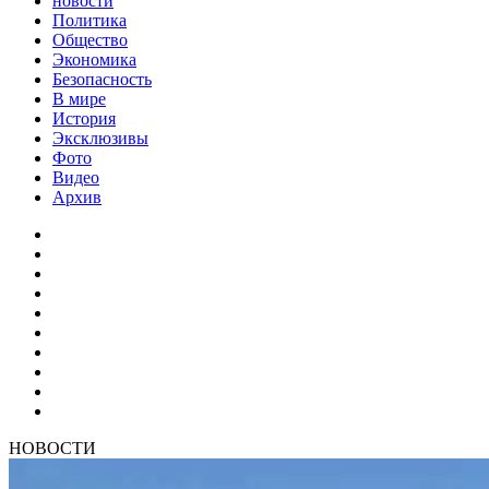
новости
Политика
Общество
Экономика
Безопасность
В мире
История
Эксклюзивы
Фото
Видео
Архив
НОВОСТИ