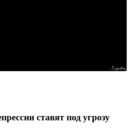
прессии ставят под угрозу