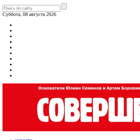
Суббота, 08 августа 2026