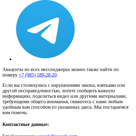
Аккаунты во всех мессенджерах можно также найти по
номеру
+7 (985) 189-28-20
Если вы столкнулись с нарушениями закона, взятками или
другой несправедливостью, хотите сообщить важную
информацию, поделиться видео или другими материалами,
требующими общего внимания, свяжитесь с нами любым
удобным вам способом из указанных здесь. Мы постараемся
вам помочь.
Контактные данные: