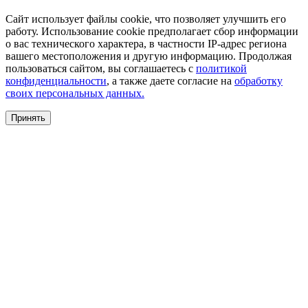
Сайт использует файлы cookie, что позволяет улучшить его
работу. Использование cookie предполагает сбор информации
о вас технического характера, в частности IP-адрес региона
вашего местоположения и другую информацию. Продолжая
пользоваться сайтом, вы соглашаетесь с
политикой
конфиденциальности
, а также даете согласие на
обработку
своих персональных данных.
Принять