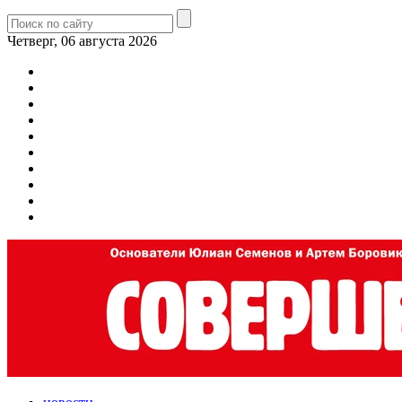
Четверг, 06 августа 2026