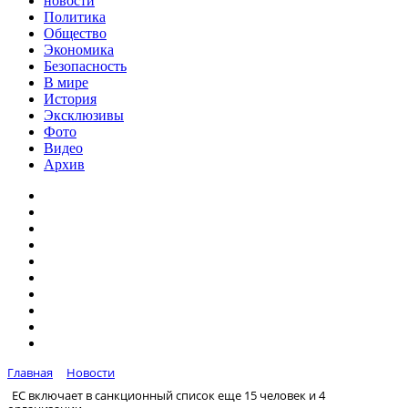
новости
Политика
Общество
Экономика
Безопасность
В мире
История
Эксклюзивы
Фото
Видео
Архив
Главная
Новости
ЕС включает в санкционный список еще 15 человек и 4