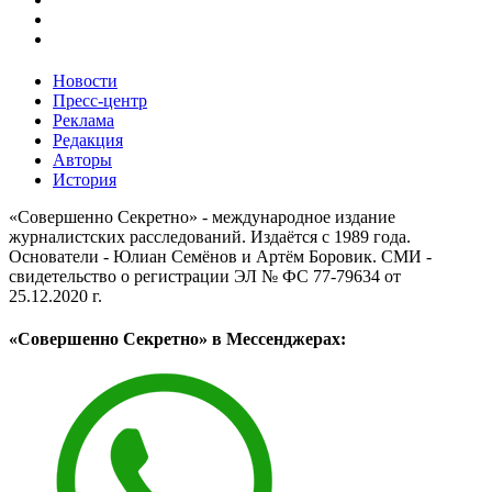
Новости
Пресс-центр
Реклама
Редакция
Авторы
История
«Совершенно Секретно» - международное издание
журналистских расследований. Издаётся с 1989 года.
Основатели - Юлиан Семёнов и Артём Боровик. CМИ -
свидетельство о регистрации ЭЛ № ФС 77-79634 от
25.12.2020 г.
«Совершенно Секретно» в Мессенджерах: