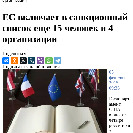
организации
ЕС включает в санкционный
список еще 15 человек и 4
организации
Поделиться
Подписаться на обновления
05
февраля
2015,
09:36
Госдепарт
амент
США
включил
четыре
российски
х