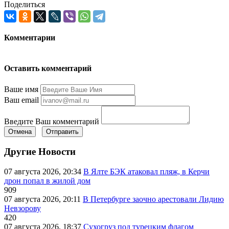
Поделиться
Комментарии
Оставить комментарий
Ваше имя
Ваш email
Введите Ваш комментарий
Отмена
Отправить
Другие Новости
07 августа 2026, 20:34
В Ялте БЭК атаковал пляж, в Керчи
дрон попал в жилой дом
909
07 августа 2026, 20:11
В Петербурге заочно арестовали Лидию
Невзорову
420
07 августа 2026, 18:37
Сухогруз под турецким флагом