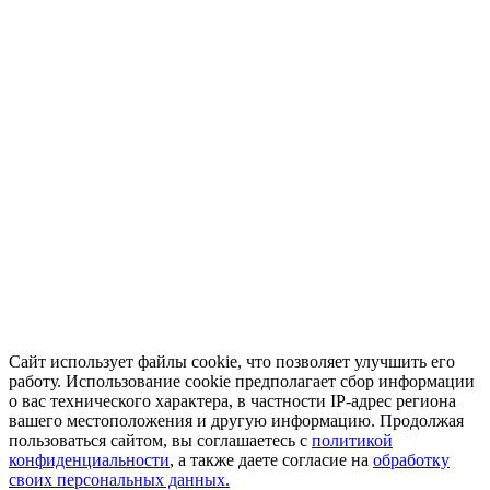
Сайт использует файлы cookie, что позволяет улучшить его
работу. Использование cookie предполагает сбор информации
о вас технического характера, в частности IP-адрес региона
вашего местоположения и другую информацию. Продолжая
пользоваться сайтом, вы соглашаетесь с
политикой
конфиденциальности
, а также даете согласие на
обработку
своих персональных данных.