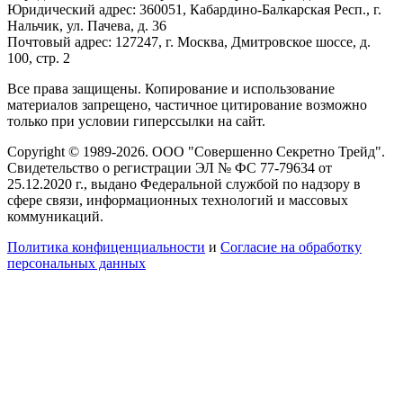
Юридический адрес: 360051, Кабардино-Балкарская Респ., г.
Нальчик, ул. Пачева, д. 36
Почтовый адрес: 127247, г. Москва, Дмитровское шоссе, д.
100, стр. 2
Все права защищены. Копирование и использование
материалов запрещено, частичное цитирование возможно
только при условии гиперссылки на сайт.
Copyright © 1989-2026. ООО "Совершенно Секретно Трейд".
Свидетельство о регистрации ЭЛ № ФС 77-79634 от
25.12.2020 г., выдано Федеральной службой по надзору в
сфере связи, информационных технологий и массовых
коммуникаций.
Политика конфиценциальности
и
Согласие на обработку
персональных данных