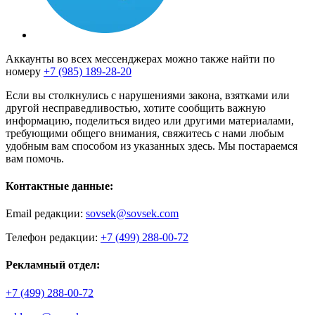
Аккаунты во всех мессенджерах можно также найти по
номеру
+7 (985) 189-28-20
Если вы столкнулись с нарушениями закона, взятками или
другой несправедливостью, хотите сообщить важную
информацию, поделиться видео или другими материалами,
требующими общего внимания, свяжитесь с нами любым
удобным вам способом из указанных здесь. Мы постараемся
вам помочь.
Контактные данные:
Email редакции:
sovsek@sovsek.com
Телефон редакции:
+7 (499) 288-00-72
Рекламный отдел:
+7 (499) 288-00-72