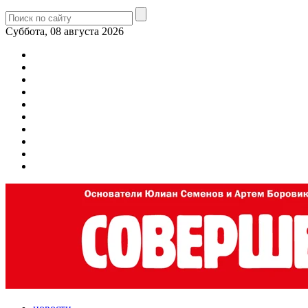
Суббота, 08 августа 2026