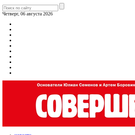
Четверг, 06 августа 2026