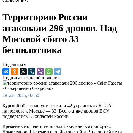
беспилотника
Территорию России
атаковали 296 дронов. Над
Москвой сбито 33
беспилотника
Поделиться
Подписаться на обновления
28 мая 2025, 07:50
Курской областью уничтожили 42 украинских БПЛА,
на подлете к Москве — 33. Всего атаке дронов ВСУ
подверглись 13 областей России.
Временные ограничения были введены в аэропортах
Домодедово, Шереметьево, Жуковский и Внуково.Жители