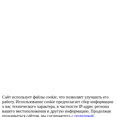
Сайт использует файлы cookie, что позволяет улучшить его
работу. Использование cookie предполагает сбор информации
о вас технического характера, в частности IP-адрес региона
вашего местоположения и другую информацию. Продолжая
пользоваться сайтом, вы соглашаетесь с
политикой