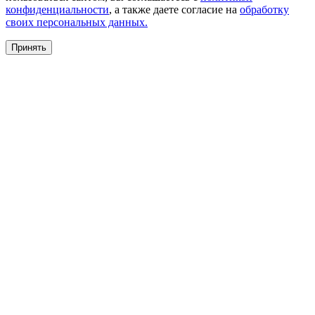
конфиденциальности
, а также даете согласие на
обработку
своих персональных данных.
Принять