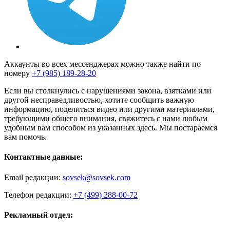
Аккаунты во всех мессенджерах можно также найти по
номеру
+7 (985) 189-28-20
Если вы столкнулись с нарушениями закона, взятками или
другой несправедливостью, хотите сообщить важную
информацию, поделиться видео или другими материалами,
требующими общего внимания, свяжитесь с нами любым
удобным вам способом из указанных здесь. Мы постараемся
вам помочь.
Контактные данные:
Email редакции:
sovsek@sovsek.com
Телефон редакции:
+7 (499) 288-00-72
Рекламный отдел: