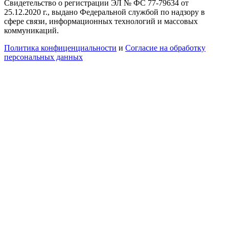
Свидетельство о регистрации ЭЛ № ФС 77-79634 от
25.12.2020 г., выдано Федеральной службой по надзору в
сфере связи, информационных технологий и массовых
коммуникаций.
Политика конфиценциальности
и
Согласие на обработку
персональных данных