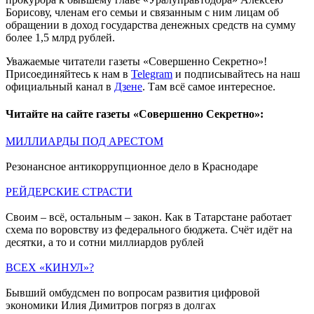
Борисову, членам его семьи и связанным с ним лицам об
обращении в доход государства денежных средств на сумму
более 1,5 млрд рублей.
Уважаемые читатели газеты «Совершенно Секретно»!
Присоединяйтесь к нам в
Telegram
и подписывайтесь на наш
официальный канал в
Дзене
. Там всё самое интересное.
Читайте на сайте газеты «Совершенно Секретно»:
МИЛЛИАРДЫ ПОД АРЕСТОМ
Резонансное антикоррупционное дело в Краснодаре
РЕЙДЕРСКИЕ СТРАСТИ
Своим – всё, остальным – закон. Как в Татарстане работает
схема по воровству из федерального бюджета. Счёт идёт на
десятки, а то и сотни миллиардов рублей
ВСЕХ «КИНУЛ»?
Бывший омбудсмен по вопросам развития цифровой
экономики Илия Димитров погряз в долгах