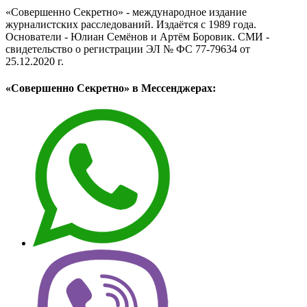
«Совершенно Секретно» - международное издание
журналистских расследований. Издаётся с 1989 года.
Основатели - Юлиан Семёнов и Артём Боровик. CМИ -
свидетельство о регистрации ЭЛ № ФС 77-79634 от
25.12.2020 г.
«Совершенно Секретно» в Мессенджерах: