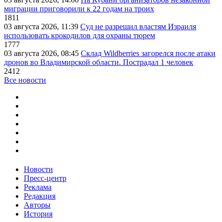
миграции приговорили к 22 годам на троих
1811
03 августа 2026, 11:39
Суд не разрешил властям Израиля
использовать крокодилов для охраны тюрем
1777
03 августа 2026, 08:45
Склад Wildberries загорелся после атаки
дронов во Владимирской области. Пострадал 1 человек
2412
Все новости
Новости
Пресс-центр
Реклама
Редакция
Авторы
История