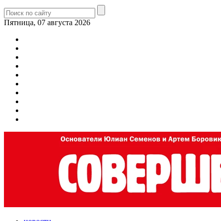
Пятница, 07 августа 2026