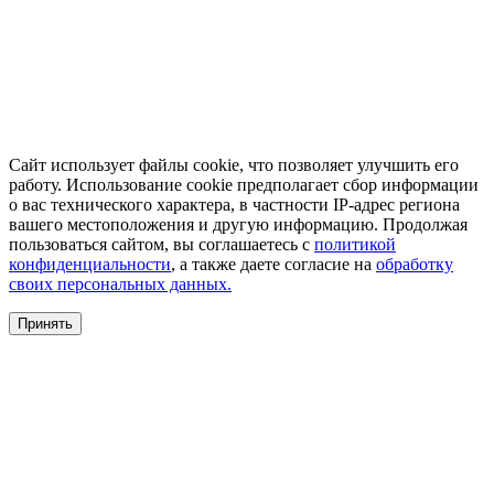
Сайт использует файлы cookie, что позволяет улучшить его
работу. Использование cookie предполагает сбор информации
о вас технического характера, в частности IP-адрес региона
вашего местоположения и другую информацию. Продолжая
пользоваться сайтом, вы соглашаетесь с
политикой
конфиденциальности
, а также даете согласие на
обработку
своих персональных данных.
Принять