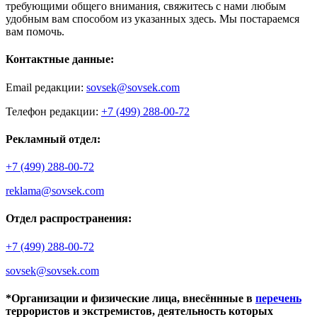
требующими общего внимания, свяжитесь с нами любым
удобным вам способом из указанных здесь. Мы постараемся
вам помочь.
Контактные данные:
Email редакции:
sovsek@sovsek.com
Телефон редакции:
+7 (499) 288-00-72
Рекламный отдел:
+7 (499) 288-00-72
reklama@sovsek.com
Отдел распространения:
+7 (499) 288-00-72
sovsek@sovsek.com
*Организации и физические лица, внесённные в
перечень
террористов и экстремистов, деятельность которых