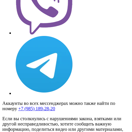
Аккаунты во всех мессенджерах можно также найти по
номеру
+7 (985) 189-28-20
Если вы столкнулись с нарушениями закона, взятками или
другой несправедливостью, хотите сообщить важную
информацию, поделиться видео или другими материалами,