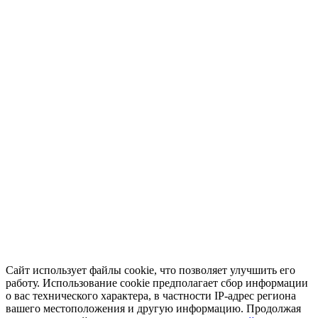
Сайт использует файлы cookie, что позволяет улучшить его
работу. Использование cookie предполагает сбор информации
о вас технического характера, в частности IP-адрес региона
вашего местоположения и другую информацию. Продолжая