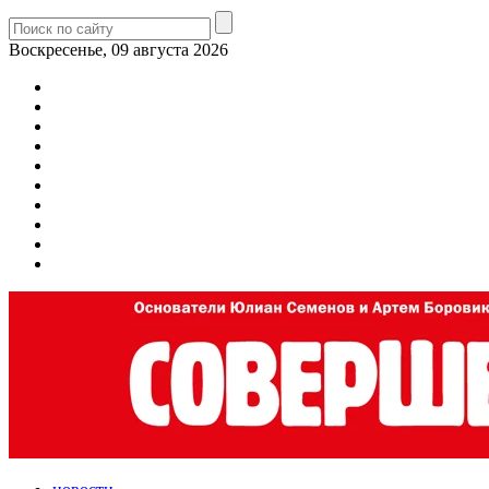
Воскресенье, 09 августа 2026