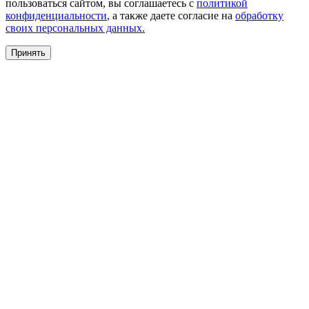
пользоваться сайтом, вы соглашаетесь с
политикой
конфиденциальности
, а также даете согласие на
обработку
своих персональных данных.
Принять