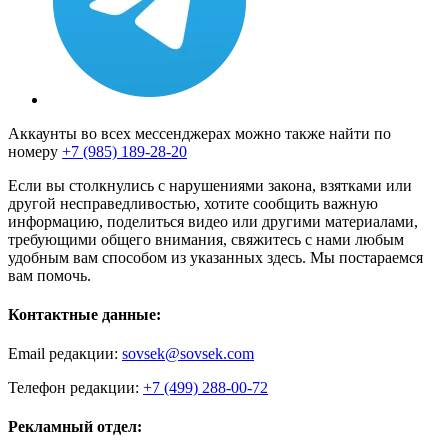
Аккаунты во всех мессенджерах можно также найти по
номеру
+7 (985) 189-28-20
Если вы столкнулись с нарушениями закона, взятками или
другой несправедливостью, хотите сообщить важную
информацию, поделиться видео или другими материалами,
требующими общего внимания, свяжитесь с нами любым
удобным вам способом из указанных здесь. Мы постараемся
вам помочь.
Контактные данные:
Email редакции:
sovsek@sovsek.com
Телефон редакции:
+7 (499) 288-00-72
Рекламный отдел: