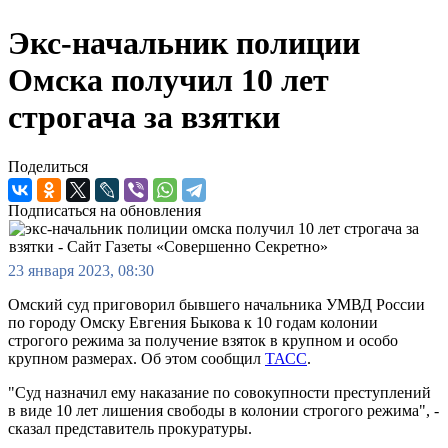
Экс-начальник полиции
Омска получил 10 лет
строгача за взятки
Поделиться
Подписаться на обновления
23 января 2023, 08:30
Омский суд приговорил бывшего начальника УМВД России
по городу Омску Евгения Быкова к 10 годам колонии
строгого режима за получение взяток в крупном и особо
крупном размерах. Об этом сообщил
ТАСС
.
"Суд назначил ему наказание по совокупности преступлений
в виде 10 лет лишения свободы в колонии строгого режима", -
сказал представитель прокуратуры.