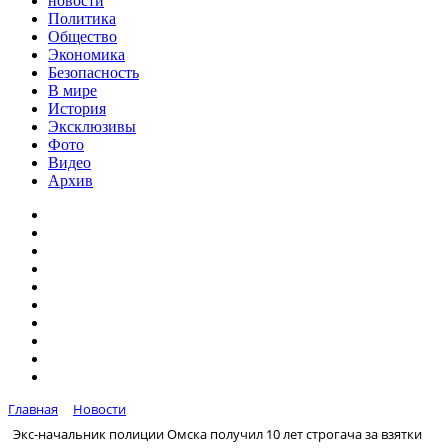
новости
Политика
Общество
Экономика
Безопасность
В мире
История
Эксклюзивы
Фото
Видео
Архив
Главная
Новости
Экс-начальник полиции Омска получил 10 лет строгача за взятки