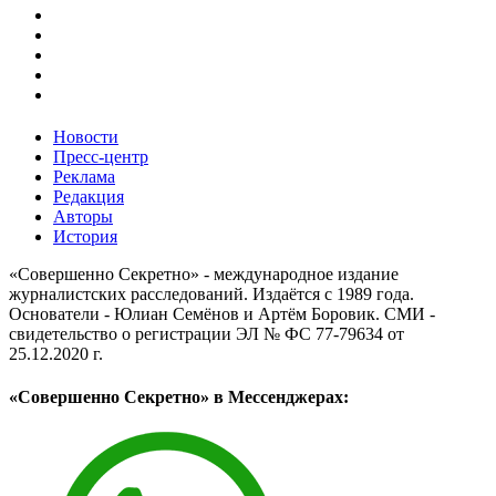
Новости
Пресс-центр
Реклама
Редакция
Авторы
История
«Совершенно Секретно» - международное издание
журналистских расследований. Издаётся с 1989 года.
Основатели - Юлиан Семёнов и Артём Боровик. CМИ -
свидетельство о регистрации ЭЛ № ФС 77-79634 от
25.12.2020 г.
«Совершенно Секретно» в Мессенджерах: