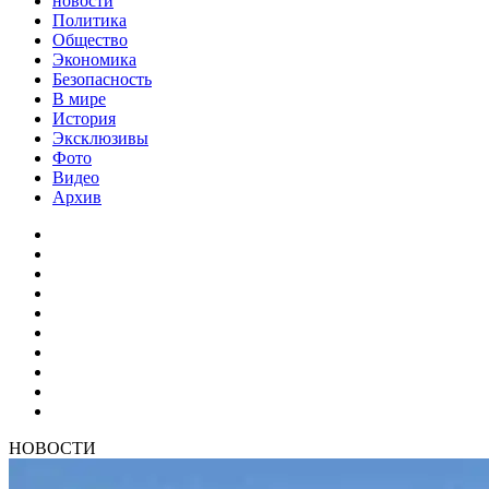
новости
Политика
Общество
Экономика
Безопасность
В мире
История
Эксклюзивы
Фото
Видео
Архив
НОВОСТИ