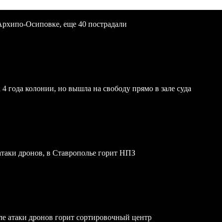
Архипо-Осиповке, еще 40 пострадали
4 года колонии, но вышла на свободу прямо в зале суда
атаки дронов, в Ставрополье горит НПЗ
осле атаки дронов горит сортировочный центр