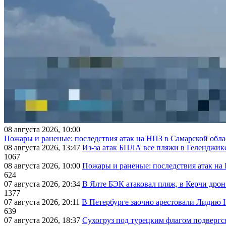
08 августа 2026, 10:00
Пожары и раненые: последствия атак на НПЗ в Самарской обла
08 августа 2026, 13:47
Из-за атак БПЛА все пляжи в Геленджик
1067
08 августа 2026, 10:00
Пожары и раненые: последствия атак на
624
07 августа 2026, 20:34
В Ялте БЭК атаковал пляж, в Керчи дрон
1377
07 августа 2026, 20:11
В Петербурге заочно арестовали Лидию 
639
07 августа 2026, 18:37
Сухогруз под турецким флагом подвергс