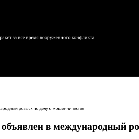
ракет за все время вооружённого конфликта
народный розыск по делу о мошенничестве
объявлен в международный роз