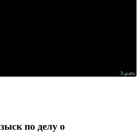
ыск по делу о