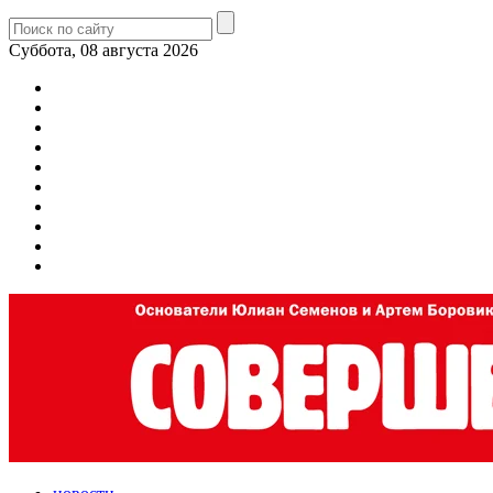
Суббота, 08 августа 2026