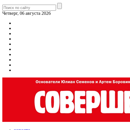
Четверг, 06 августа 2026