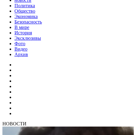
новости
Политика
Общество
Экономика
Безопасность
В мире
История
Эксклюзивы
Фото
Видео
Архив
НОВОСТИ