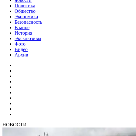
новости
Политика
Общество
Экономика
Безопасность
В мире
История
Эксклюзивы
Фото
Видео
Архив
НОВОСТИ