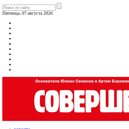
Пятница, 07 августа 2026