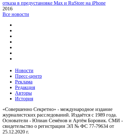
отказа в предустановке Max и RuStore на iPhone
2016
Все новости
Новости
Пресс-центр
Реклама
Редакция
Авторы
История
«Совершенно Секретно» - международное издание
журналистских расследований. Издаётся с 1989 года.
Основатели - Юлиан Семёнов и Артём Боровик. CМИ -
свидетельство о регистрации ЭЛ № ФС 77-79634 от
25.12.2020 г.