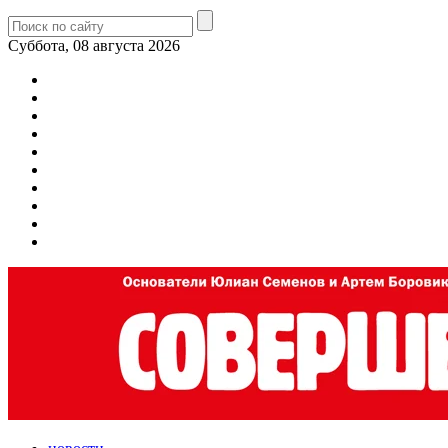
Суббота, 08 августа 2026