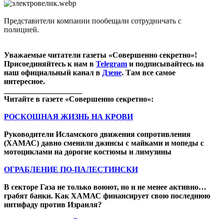
Представители компании пообещали сотрудничать с
полицией.
Уважаемые читатели газеты «Совершенно секретно»!
Присоединяйтесь к нам в
Telegram
и подписывайтесь на
наш официальный канал в
Дзене
. Там все самое
интересное.
____________________
Читайте в газете «Совершенно секретно»:
РОСКОШНАЯ ЖИЗНЬ НА КРОВИ
Руководители Исламского движения сопротивления
(ХАМАС) давно сменили джинсы с майками и мопеды с
мотоциклами на дорогие костюмы и лимузины
ОГРАБЛЕНИЕ ПО-ПАЛЕСТИНСКИ
В секторе Газа не только воюют, но и не менее активно…
грабят банки. Как ХАМАС финансирует свою последнюю
интифаду против Израиля?