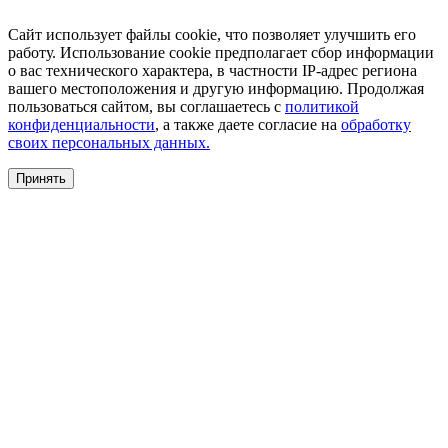
Сайт использует файлы cookie, что позволяет улучшить его
работу. Использование cookie предполагает сбор информации
о вас технического характера, в частности IP-адрес региона
вашего местоположения и другую информацию. Продолжая
пользоваться сайтом, вы соглашаетесь с
политикой
конфиденциальности
, а также даете согласие на
обработку
своих персональных данных.
Принять