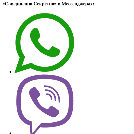
«Совершенно Секретно» в Мессенджерах: