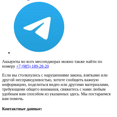
Аккаунты во всех мессенджерах можно также найти по
номеру
+7 (985) 189-28-20
Если вы столкнулись с нарушениями закона, взятками или
другой несправедливостью, хотите сообщить важную
информацию, поделиться видео или другими материалами,
требующими общего внимания, свяжитесь с нами любым
удобным вам способом из указанных здесь. Мы постараемся
вам помочь.
Контактные данные: