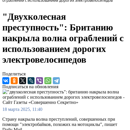
ограблений с использованием дорогих электровелосипедов
"Двухколесная
преступность": Британию
накрыла волна ограблений с
использованием дорогих
электровелосипедов
Поделиться
Подписаться на обновления
18 марта 2025, 11:40
Страну накрыла волна преступлений, совершенных при
помощи "электробайков, похожих на мотоциклы", пишет
Daily Mail.