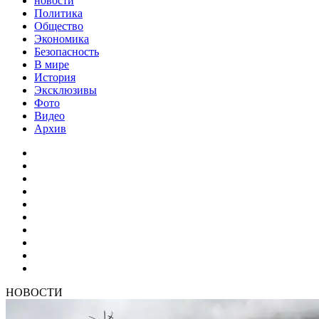
новости
Политика
Общество
Экономика
Безопасность
В мире
История
Эксклюзивы
Фото
Видео
Архив
НОВОСТИ