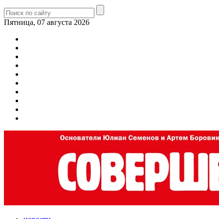
Пятница, 07 августа 2026