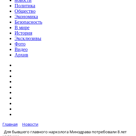
новости
Политика
Общество
Экономика
Безопасность
В мире
История
Эксклюзивы
Фото
Видео
Архив
Главная
Новости
Для бывшего главного нарколога Минздрава потребовали 8 лет