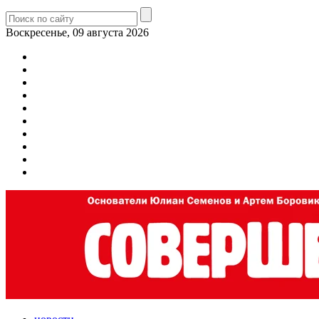
Воскресенье, 09 августа 2026