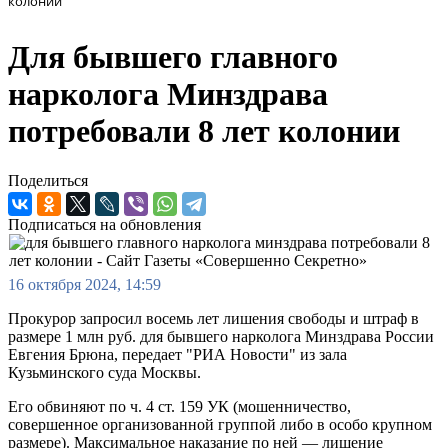
колонии
Для бывшего главного
нарколога Минздрава
потребовали 8 лет колонии
Поделиться
Подписаться на обновления
16 октября 2024, 14:59
Прокурор запросил восемь лет лишения свободы и штраф в
размере 1 млн руб. для бывшего нарколога Минздрава России
Евгения Брюна, передает "РИА Новости" из зала
Кузьминского суда Москвы.
Его обвиняют по ч. 4 ст. 159 УК (мошенничество,
совершенное организованной группой либо в особо крупном
размере). Максимальное наказание по ней — лишение