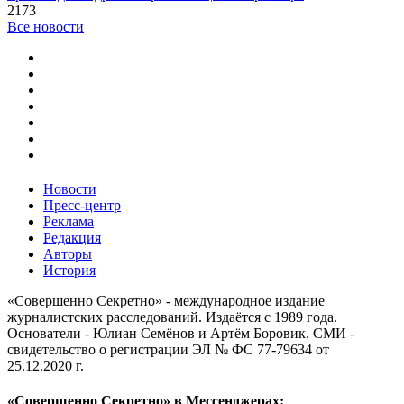
2173
Все новости
Новости
Пресс-центр
Реклама
Редакция
Авторы
История
«Совершенно Секретно» - международное издание
журналистских расследований. Издаётся с 1989 года.
Основатели - Юлиан Семёнов и Артём Боровик. CМИ -
свидетельство о регистрации ЭЛ № ФС 77-79634 от
25.12.2020 г.
«Совершенно Секретно» в Мессенджерах: