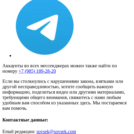
Аккаунты во всех мессенджерах можно также найти по
номеру
+7 (985) 189-28-20
Если вы столкнулись с нарушениями закона, взятками или
другой несправедливостью, хотите сообщить важную
информацию, поделиться видео или другими материалами,
требующими общего внимания, свяжитесь с нами любым
удобным вам способом из указанных здесь. Мы постараемся
вам помочь.
Контактные данные:
Email редакции:
sovsek@sovsek.com