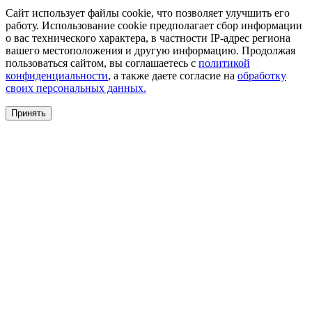
Сайт использует файлы cookie, что позволяет улучшить его
работу. Использование cookie предполагает сбор информации
о вас технического характера, в частности IP-адрес региона
вашего местоположения и другую информацию. Продолжая
пользоваться сайтом, вы соглашаетесь с
политикой
конфиденциальности
, а также даете согласие на
обработку
своих персональных данных.
Принять