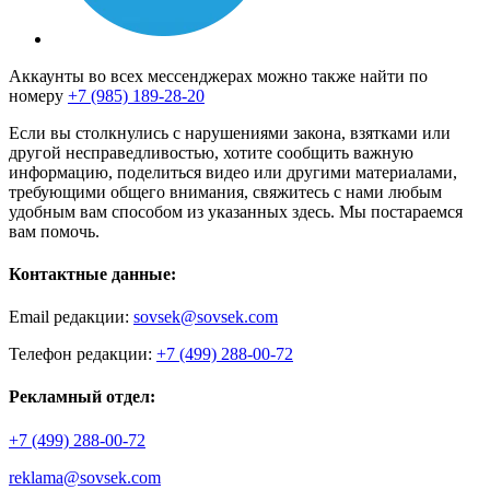
Аккаунты во всех мессенджерах можно также найти по
номеру
+7 (985) 189-28-20
Если вы столкнулись с нарушениями закона, взятками или
другой несправедливостью, хотите сообщить важную
информацию, поделиться видео или другими материалами,
требующими общего внимания, свяжитесь с нами любым
удобным вам способом из указанных здесь. Мы постараемся
вам помочь.
Контактные данные:
Email редакции:
sovsek@sovsek.com
Телефон редакции:
+7 (499) 288-00-72
Рекламный отдел:
+7 (499) 288-00-72
reklama@sovsek.com