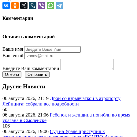
Комментарии
Оставить комментарий
Ваше имя
Ваш email
Введите Ваш комментарий
Отмена
Отправить
Другие Новости
06 августа 2026, 21:19
Дрон со взрывчаткой в аэропорту
Лейпцига: собрали все подробности
60
06 августа 2026, 21:06
Ребенок и женщина погибли во время
урагана в Смоленске
106
06 августа 2026, 19:06
Суд на Урале приступил к
рассмотрению дела экс-гендиректора «ВСМПО-Ависма»