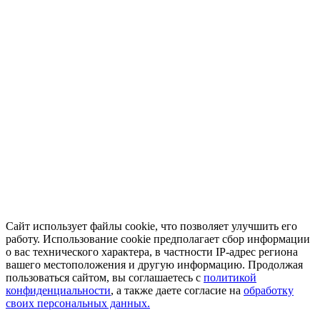
Сайт использует файлы cookie, что позволяет улучшить его
работу. Использование cookie предполагает сбор информации
о вас технического характера, в частности IP-адрес региона
вашего местоположения и другую информацию. Продолжая
пользоваться сайтом, вы соглашаетесь с
политикой
конфиденциальности
, а также даете согласие на
обработку
своих персональных данных.