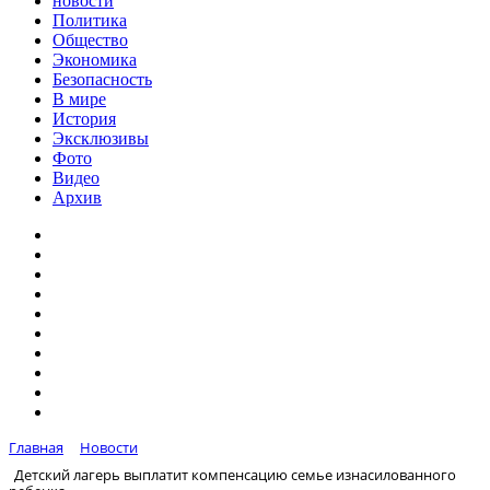
новости
Политика
Общество
Экономика
Безопасность
В мире
История
Эксклюзивы
Фото
Видео
Архив
Главная
Новости
Детский лагерь выплатит компенсацию семье изнасилованного