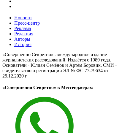
Новости
Пресс-центр
Реклама
Редакция
Авторы
История
«Совершенно Секретно» - международное издание
журналистских расследований. Издаётся с 1989 года.
Основатели - Юлиан Семёнов и Артём Боровик. CМИ -
свидетельство о регистрации ЭЛ № ФС 77-79634 от
25.12.2020 г.
«Совершенно Секретно» в Мессенджерах: