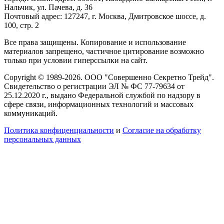
Нальчик, ул. Пачева, д. 36
Почтовый адрес: 127247, г. Москва, Дмитровское шоссе, д.
100, стр. 2
Все права защищены. Копирование и использование
материалов запрещено, частичное цитирование возможно
только при условии гиперссылки на сайт.
Copyright © 1989-2026. ООО "Совершенно Секретно Трейд".
Свидетельство о регистрации ЭЛ № ФС 77-79634 от
25.12.2020 г., выдано Федеральной службой по надзору в
сфере связи, информационных технологий и массовых
коммуникаций.
Политика конфиценциальности
и
Согласие на обработку
персональных данных