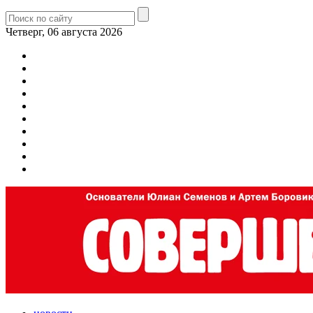
Четверг, 06 августа 2026