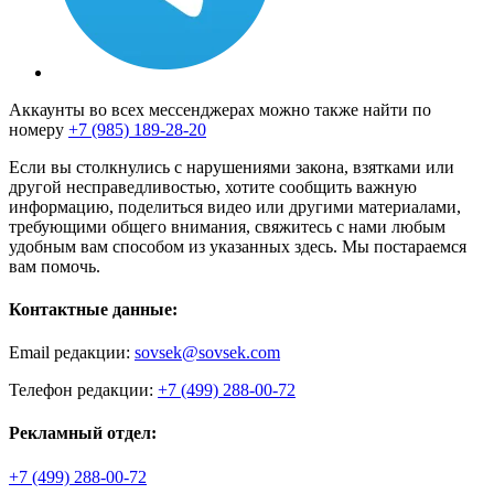
Аккаунты во всех мессенджерах можно также найти по
номеру
+7 (985) 189-28-20
Если вы столкнулись с нарушениями закона, взятками или
другой несправедливостью, хотите сообщить важную
информацию, поделиться видео или другими материалами,
требующими общего внимания, свяжитесь с нами любым
удобным вам способом из указанных здесь. Мы постараемся
вам помочь.
Контактные данные:
Email редакции:
sovsek@sovsek.com
Телефон редакции:
+7 (499) 288-00-72
Рекламный отдел:
+7 (499) 288-00-72