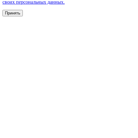
своих персональных данных.
Принять