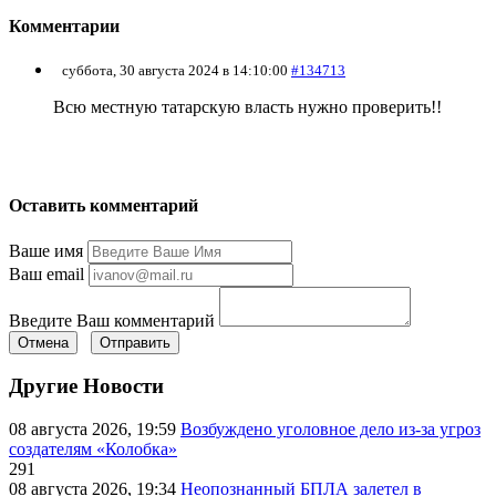
Комментарии
суббота, 30 августа 2024 в 14:10:00
#134713
Всю местную татарскую власть нужно проверить!!
Оставить комментарий
Ваше имя
Ваш email
Введите Ваш комментарий
Отмена
Отправить
Другие Новости
08 августа 2026, 19:59
Возбуждено уголовное дело из-за угроз
создателям «Колобка»
291
08 августа 2026, 19:34
Неопознанный БПЛА залетел в