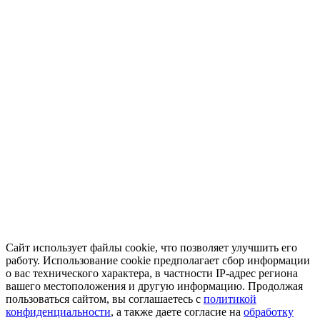
Сайт использует файлы cookie, что позволяет улучшить его
работу. Использование cookie предполагает сбор информации
о вас технического характера, в частности IP-адрес региона
вашего местоположения и другую информацию. Продолжая
пользоваться сайтом, вы соглашаетесь с
политикой
конфиденциальности
, а также даете согласие на
обработку