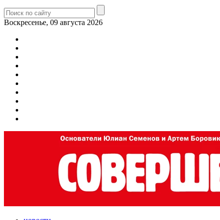
Воскресенье, 09 августа 2026