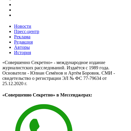
Новости
Пресс-центр
Реклама
Редакция
Авторы
История
«Совершенно Секретно» - международное издание
журналистских расследований. Издаётся с 1989 года.
Основатели - Юлиан Семёнов и Артём Боровик. CМИ -
свидетельство о регистрации ЭЛ № ФС 77-79634 от
25.12.2020 г.
«Совершенно Секретно» в Мессенджерах: