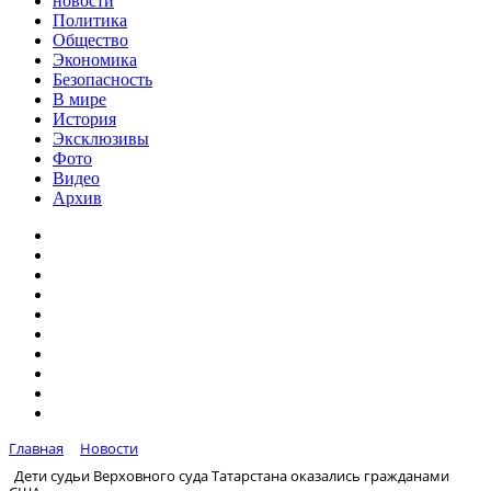
новости
Политика
Общество
Экономика
Безопасность
В мире
История
Эксклюзивы
Фото
Видео
Архив
Главная
Новости
Дети судьи Верховного суда Татарстана оказались гражданами