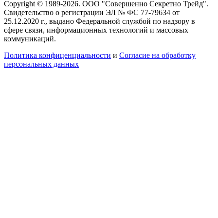
Copyright © 1989-2026. ООО "Совершенно Секретно Трейд".
Свидетельство о регистрации ЭЛ № ФС 77-79634 от
25.12.2020 г., выдано Федеральной службой по надзору в
сфере связи, информационных технологий и массовых
коммуникаций.
Политика конфиценциальности
и
Согласие на обработку
персональных данных