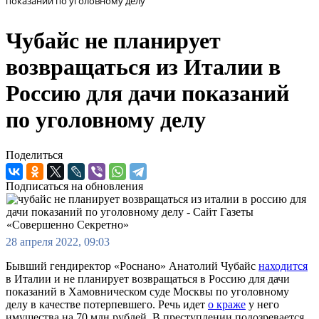
показаний по уголовному делу
Чубайс не планирует
возвращаться из Италии в
Россию для дачи показаний
по уголовному делу
Поделиться
Подписаться на обновления
28 апреля 2022, 09:03
Бывший гендиректор «Роснано» Анатолий Чубайс
находится
в Италии и не планирует возвращаться в Россию для дачи
показаний в Хамовническом суде Москвы по уголовному
делу в качестве потерпевшего. Речь идет
о краже
у него
имущества на 70 млн рублей. В преступлении подозревается