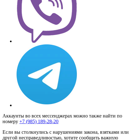
Аккаунты во всех мессенджерах можно также найти по
номеру
+7 (985) 189-28-20
Если вы столкнулись с нарушениями закона, взятками или
другой несправедливостью, хотите сообщить важную