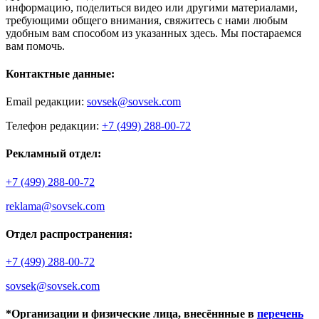
информацию, поделиться видео или другими материалами,
требующими общего внимания, свяжитесь с нами любым
удобным вам способом из указанных здесь. Мы постараемся
вам помочь.
Контактные данные:
Email редакции:
sovsek@sovsek.com
Телефон редакции:
+7 (499) 288-00-72
Рекламный отдел:
+7 (499) 288-00-72
reklama@sovsek.com
Отдел распространения:
+7 (499) 288-00-72
sovsek@sovsek.com
*Организации и физические лица, внесённные в
перечень