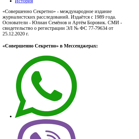
История
«Совершенно Секретно» - международное издание
журналистских расследований. Издаётся с 1989 года.
Основатели - Юлиан Семёнов и Артём Боровик. CМИ -
свидетельство о регистрации ЭЛ № ФС 77-79634 от
25.12.2020 г.
«Совершенно Секретно» в Мессенджерах: