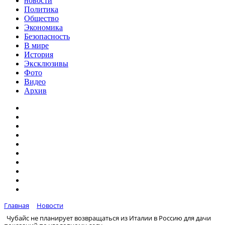
новости
Политика
Общество
Экономика
Безопасность
В мире
История
Эксклюзивы
Фото
Видео
Архив
Главная
Новости
Чубайс не планирует возвращаться из Италии в Россию для дачи