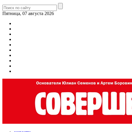
Пятница, 07 августа 2026