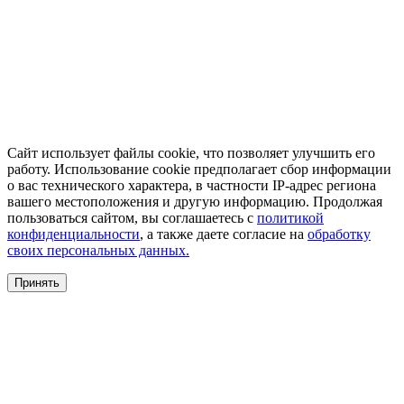
Сайт использует файлы cookie, что позволяет улучшить его
работу. Использование cookie предполагает сбор информации
о вас технического характера, в частности IP-адрес региона
вашего местоположения и другую информацию. Продолжая
пользоваться сайтом, вы соглашаетесь с
политикой
конфиденциальности
, а также даете согласие на
обработку
своих персональных данных.
Принять