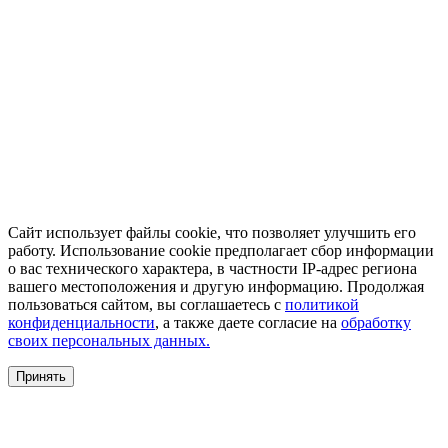
Сайт использует файлы cookie, что позволяет улучшить его
работу. Использование cookie предполагает сбор информации
о вас технического характера, в частности IP-адрес региона
вашего местоположения и другую информацию. Продолжая
пользоваться сайтом, вы соглашаетесь с
политикой
конфиденциальности
, а также даете согласие на
обработку
своих персональных данных.
Принять