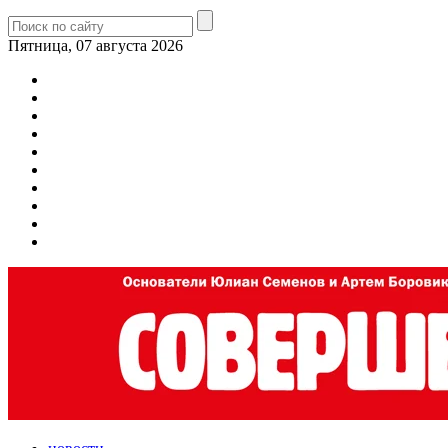
Пятница, 07 августа 2026