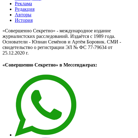
Реклама
Редакция
Авторы
История
«Совершенно Секретно» - международное издание
журналистских расследований. Издаётся с 1989 года.
Основатели - Юлиан Семёнов и Артём Боровик. CМИ -
свидетельство о регистрации ЭЛ № ФС 77-79634 от
25.12.2020 г.
«Совершенно Секретно» в Мессенджерах: