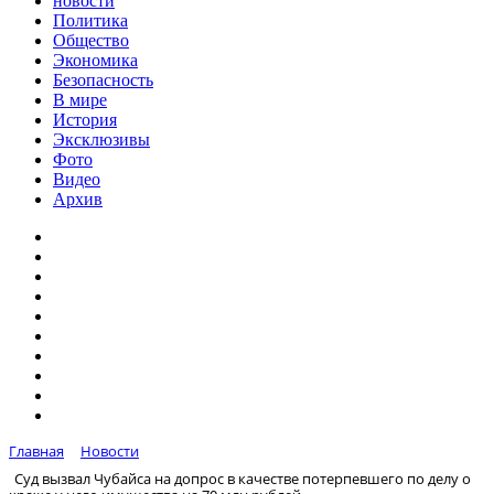
новости
Политика
Общество
Экономика
Безопасность
В мире
История
Эксклюзивы
Фото
Видео
Архив
Главная
Новости
Суд вызвал Чубайса на допрос в качестве потерпевшего по делу о