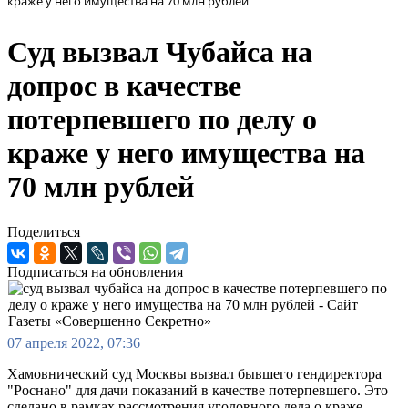
краже у него имущества на 70 млн рублей
Суд вызвал Чубайса на
допрос в качестве
потерпевшего по делу о
краже у него имущества на
70 млн рублей
Поделиться
Подписаться на обновления
07 апреля 2022, 07:36
Хамовнический суд Москвы вызвал бывшего гендиректора
"Роснано" для дачи показаний в качестве потерпевшего. Это
сделано в рамках рассмотрения уголовного дела о краже