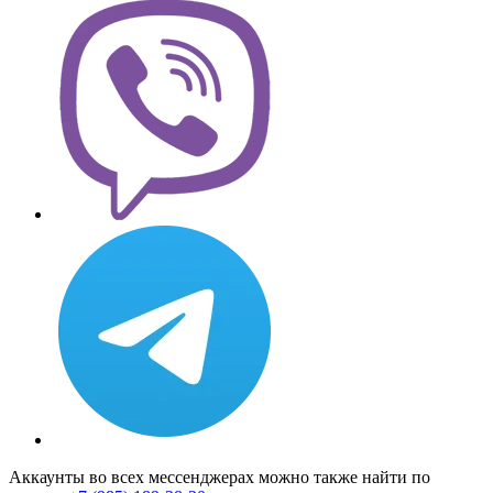
Аккаунты во всех мессенджерах можно также найти по