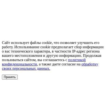
Сайт использует файлы cookie, что позволяет улучшить его
работу. Использование cookie предполагает сбор информации
о вас технического характера, в частности IP-адрес региона
вашего местоположения и другую информацию. Продолжая
пользоваться сайтом, вы соглашаетесь с
политикой
конфиденциальности
, а также даете согласие на
обработку
своих персональных данных.
Принять