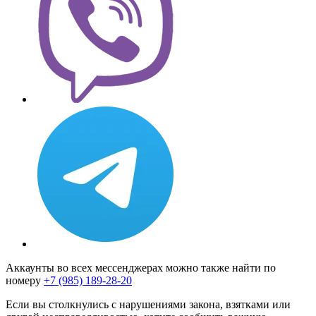
Аккаунты во всех мессенджерах можно также найти по
номеру
+7 (985) 189-28-20
Если вы столкнулись с нарушениями закона, взятками или