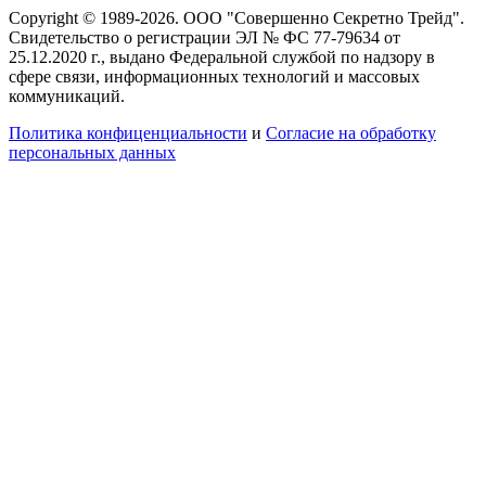
Copyright © 1989-2026. ООО "Совершенно Секретно Трейд".
Свидетельство о регистрации ЭЛ № ФС 77-79634 от
25.12.2020 г., выдано Федеральной службой по надзору в
сфере связи, информационных технологий и массовых
коммуникаций.
Политика конфиценциальности
и
Согласие на обработку
персональных данных