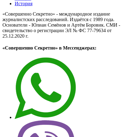
История
«Совершенно Секретно» - международное издание
журналистских расследований. Издаётся с 1989 года.
Основатели - Юлиан Семёнов и Артём Боровик. CМИ -
свидетельство о регистрации ЭЛ № ФС 77-79634 от
25.12.2020 г.
«Совершенно Секретно» в Мессенджерах: