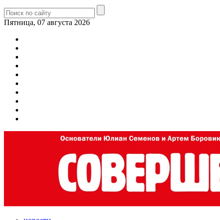
Пятница, 07 августа 2026