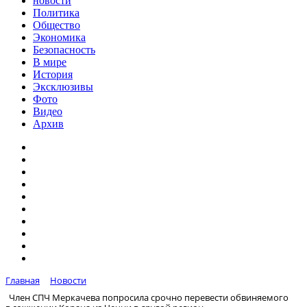
новости
Политика
Общество
Экономика
Безопасность
В мире
История
Эксклюзивы
Фото
Видео
Архив
Главная
Новости
Член СПЧ Меркачева попросила срочно перевести обвиняемого