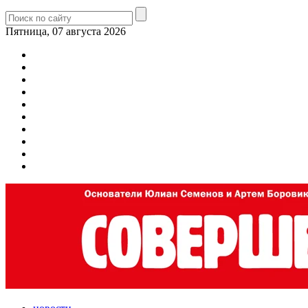
Пятница, 07 августа 2026