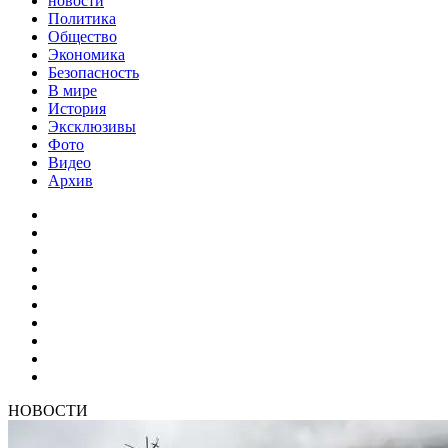
новости
Политика
Общество
Экономика
Безопасность
В мире
История
Эксклюзивы
Фото
Видео
Архив
НОВОСТИ