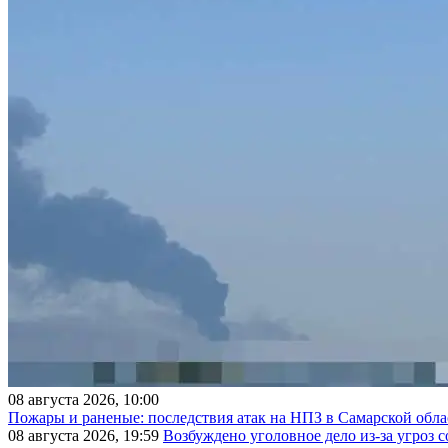
08 августа 2026, 10:00
Пожары и раненые: последствия атак на НПЗ в Самарской обла
08 августа 2026, 19:59
Возбуждено уголовное дело из-за угроз 