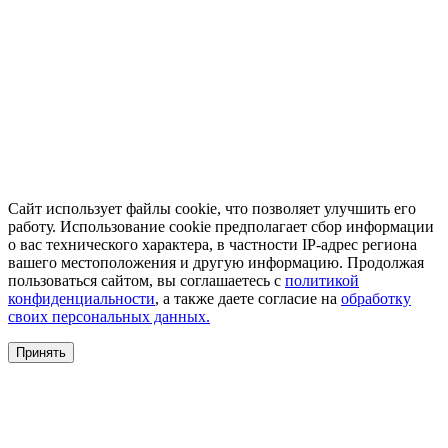
Сайт использует файлы cookie, что позволяет улучшить его
работу. Использование cookie предполагает сбор информации
о вас технического характера, в частности IP-адрес региона
вашего местоположения и другую информацию. Продолжая
пользоваться сайтом, вы соглашаетесь с
политикой
конфиденциальности
, а также даете согласие на
обработку
своих персональных данных.
Принять