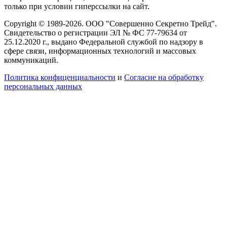
только при условии гиперссылки на сайт.
Copyright © 1989-2026. ООО "Совершенно Секретно Трейд".
Свидетельство о регистрации ЭЛ № ФС 77-79634 от
25.12.2020 г., выдано Федеральной службой по надзору в
сфере связи, информационных технологий и массовых
коммуникаций.
Политика конфиценциальности
и
Согласие на обработку
персональных данных