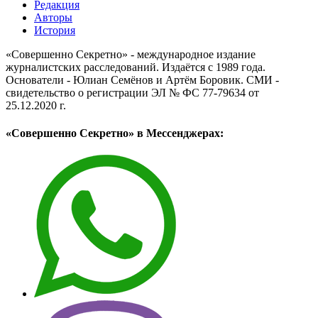
Редакция
Авторы
История
«Совершенно Секретно» - международное издание
журналистских расследований. Издаётся с 1989 года.
Основатели - Юлиан Семёнов и Артём Боровик. CМИ -
свидетельство о регистрации ЭЛ № ФС 77-79634 от
25.12.2020 г.
«Совершенно Секретно» в Мессенджерах: