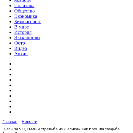
новости
Политика
Общество
Экономика
Безопасность
В мире
История
Эксклюзивы
Фото
Видео
Архив
Главная
Новости
Часы за $27,7 млн и стрельба из «Гелика». Как прошла свадьба