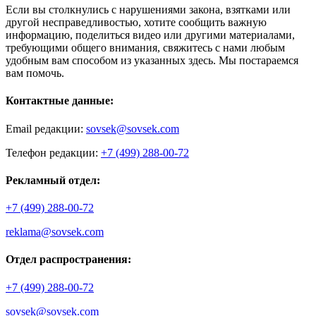
Если вы столкнулись с нарушениями закона, взятками или
другой несправедливостью, хотите сообщить важную
информацию, поделиться видео или другими материалами,
требующими общего внимания, свяжитесь с нами любым
удобным вам способом из указанных здесь. Мы постараемся
вам помочь.
Контактные данные:
Email редакции:
sovsek@sovsek.com
Телефон редакции:
+7 (499) 288-00-72
Рекламный отдел:
+7 (499) 288-00-72
reklama@sovsek.com
Отдел распространения:
+7 (499) 288-00-72
sovsek@sovsek.com