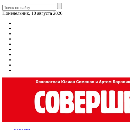
Понедельник, 10 августа 2026