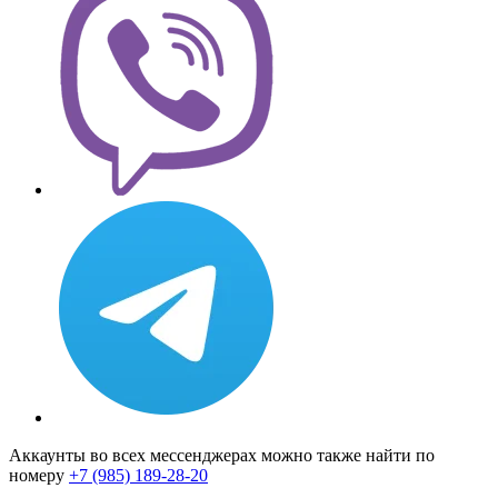
Аккаунты во всех мессенджерах можно также найти по
номеру
+7 (985) 189-28-20