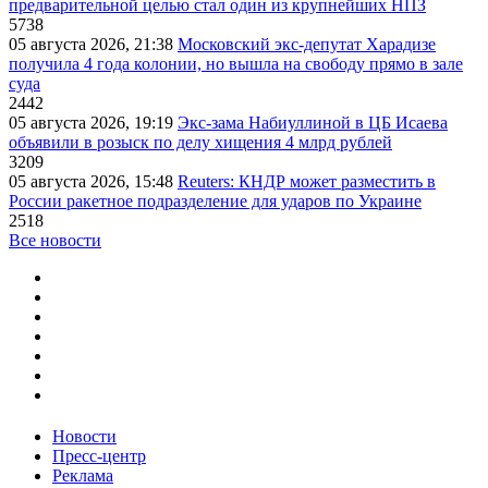
предварительной целью стал один из крупнейших НПЗ
5738
05 августа 2026, 21:38
Московский экс-депутат Харадизе
получила 4 года колонии, но вышла на свободу прямо в зале
суда
2442
05 августа 2026, 19:19
Экс-зама Набиуллиной в ЦБ Исаева
объявили в розыск по делу хищения 4 млрд рублей
3209
05 августа 2026, 15:48
Reuters: КНДР может разместить в
России ракетное подразделение для ударов по Украине
2518
Все новости
Новости
Пресс-центр
Реклама