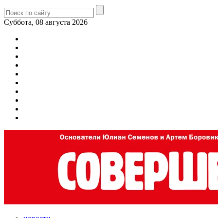
Суббота, 08 августа 2026