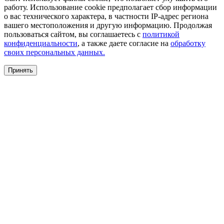
работу. Использование cookie предполагает сбор информации
о вас технического характера, в частности IP-адрес региона
вашего местоположения и другую информацию. Продолжая
пользоваться сайтом, вы соглашаетесь с
политикой
конфиденциальности
, а также даете согласие на
обработку
своих персональных данных.
Принять