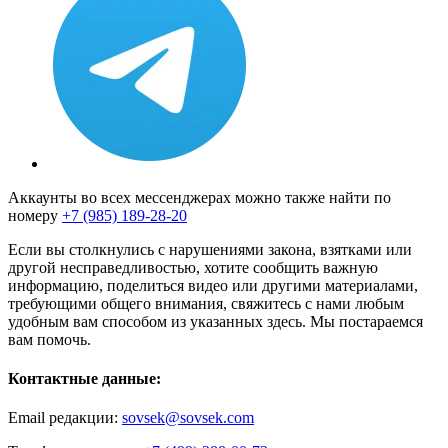
Аккаунты во всех мессенджерах можно также найти по
номеру
+7 (985) 189-28-20
Если вы столкнулись с нарушениями закона, взятками или
другой несправедливостью, хотите сообщить важную
информацию, поделиться видео или другими материалами,
требующими общего внимания, свяжитесь с нами любым
удобным вам способом из указанных здесь. Мы постараемся
вам помочь.
Контактные данные:
Email редакции:
sovsek@sovsek.com