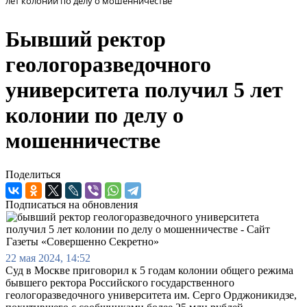
лет колонии по делу о мошенничестве
Бывший ректор
геологоразведочного
университета получил 5 лет
колонии по делу о
мошенничестве
Поделиться
Подписаться на обновления
22 мая 2024, 14:52
Суд в Москве приговорил к 5 годам колонии общего режима
бывшего ректора Российского государственного
геологоразведочного университета им. Серго Орджоникидзе,