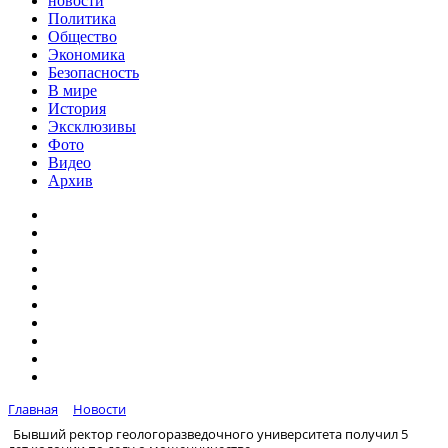
новости
Политика
Общество
Экономика
Безопасность
В мире
История
Эксклюзивы
Фото
Видео
Архив
Главная
Новости
Бывший ректор геологоразведочного университета получил 5