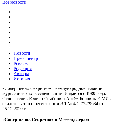
Все новости
Новости
Пресс-центр
Реклама
Редакция
Авторы
История
«Совершенно Секретно» - международное издание
журналистских расследований. Издаётся с 1989 года.
Основатели - Юлиан Семёнов и Артём Боровик. CМИ -
свидетельство о регистрации ЭЛ № ФС 77-79634 от
25.12.2020 г.
«Совершенно Секретно» в Мессенджерах: