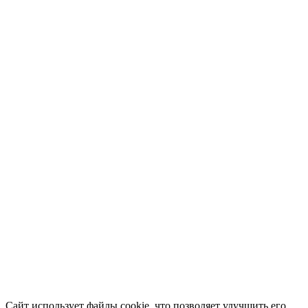
Сайт использует файлы cookie, что позволяет улучшить его