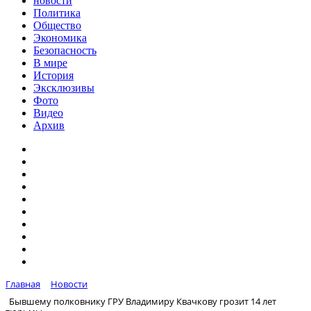
новости
Политика
Общество
Экономика
Безопасность
В мире
История
Эксклюзивы
Фото
Видео
Архив
Главная
Новости
Бывшему полковнику ГРУ Владимиру Квачкову грозит 14 лет