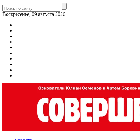
Воскресенье, 09 августа 2026