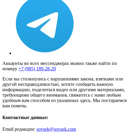
Аккаунты во всех мессенджерах можно также найти по
номеру
+7 (985) 189-28-20
Если вы столкнулись с нарушениями закона, взятками или
другой несправедливостью, хотите сообщить важную
информацию, поделиться видео или другими материалами,
требующими общего внимания, свяжитесь с нами любым
удобным вам способом из указанных здесь. Мы постараемся
вам помочь.
Контактные данные:
Email редакции:
sovsek@sovsek.com