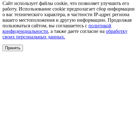
Сайт использует файлы cookie, что позволяет улучшить его
работу. Использование cookie предполагает сбор информации
о вас технического характера, в частности IP-адрес региона
вашего местоположения и другую информацию. Продолжая
пользоваться сайтом, вы соглашаетесь с
политикой
конфиденциальности
, а также даете согласие на
обработку
своих персональных данных.
Принять