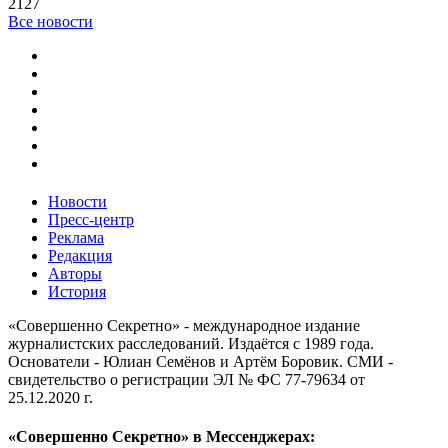
2127
Все новости
Новости
Пресс-центр
Реклама
Редакция
Авторы
История
«Совершенно Секретно» - международное издание
журналистских расследований. Издаётся с 1989 года.
Основатели - Юлиан Семёнов и Артём Боровик. CМИ -
свидетельство о регистрации ЭЛ № ФС 77-79634 от
25.12.2020 г.
«Совершенно Секретно» в Мессенджерах: