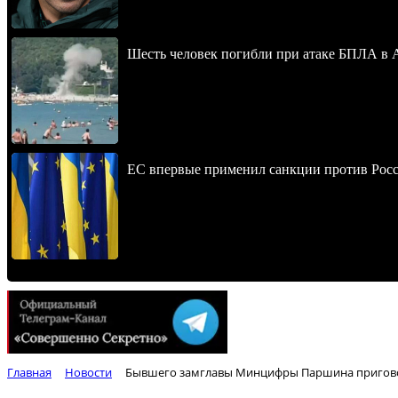
Шесть человек погибли при атаке БПЛА в 
ЕС впервые применил санкции против Росс
Главная
Новости
Бывшего замглавы Минцифры Паршина приговори