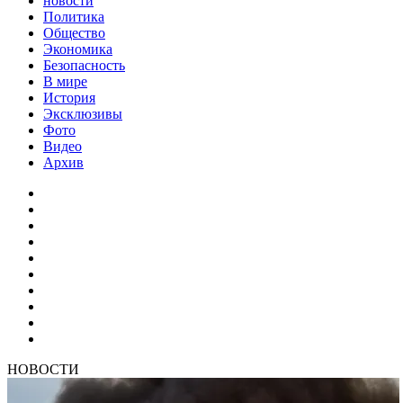
новости
Политика
Общество
Экономика
Безопасность
В мире
История
Эксклюзивы
Фото
Видео
Архив
НОВОСТИ