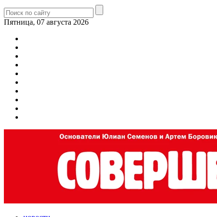
Пятница, 07 августа 2026