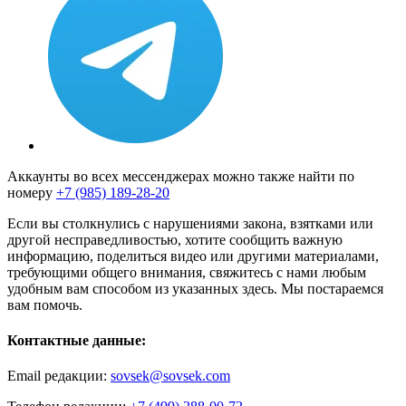
Аккаунты во всех мессенджерах можно также найти по
номеру
+7 (985) 189-28-20
Если вы столкнулись с нарушениями закона, взятками или
другой несправедливостью, хотите сообщить важную
информацию, поделиться видео или другими материалами,
требующими общего внимания, свяжитесь с нами любым
удобным вам способом из указанных здесь. Мы постараемся
вам помочь.
Контактные данные:
Email редакции:
sovsek@sovsek.com