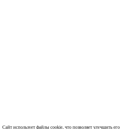
Сайт использует файлы cookie, что позволяет улучшить его