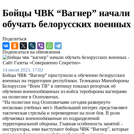
Бойцы ЧВК “Вагнер” начали
обучать белорусских военных
Поделиться
Подписаться на обновления
14 июля 2023, 17:02
Бойцы ЧВК “Вагнер” приступили к обучению белорусских
военных на территории республики. Телеканал Минобороны
Белоруссии “Воен ТВ” в пятницу показал репортаж об
обучении военнообязанных из войск теробороны вагнерами
на полигоне в Осиповичах.
“На полигоне под Осиповичами сегодня развернуто
несколько учебных мест. Наибольший интерес представляют
тактическая стрельба и перемещение на поле боя. В роли
обучаемых военнообязанные из подразделений
территориальной обороны. Главная особенность занятий -
инструкторы, ими выступают бойцы ЧВК “Вагнер”, которые