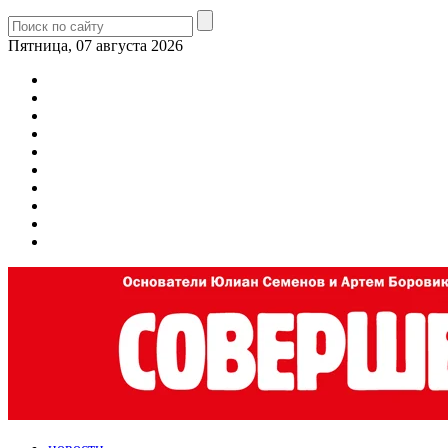
Пятница, 07 августа 2026