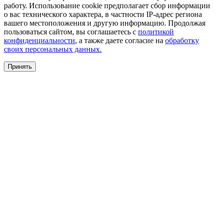
работу. Использование cookie предполагает сбор информации
о вас технического характера, в частности IP-адрес региона
вашего местоположения и другую информацию. Продолжая
пользоваться сайтом, вы соглашаетесь с
политикой
конфиденциальности
, а также даете согласие на
обработку
своих персональных данных.
Принять