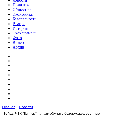
новости
Политика
Общество
Экономика
Безопасность
В мире
История
Эксклюзивы
Фото
Видео
Архив
Главная
Новости
Бойцы ЧВК “Вагнер” начали обучать белорусских военных