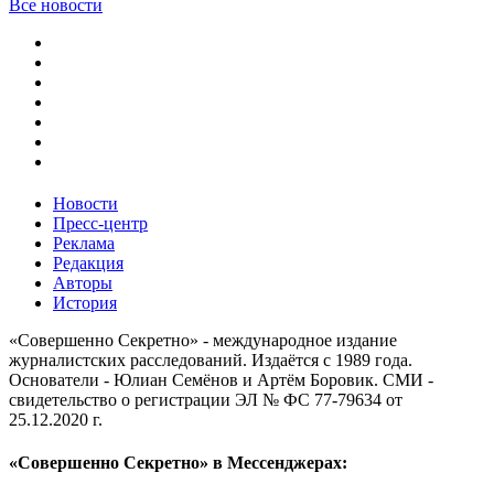
Все новости
Новости
Пресс-центр
Реклама
Редакция
Авторы
История
«Совершенно Секретно» - международное издание
журналистских расследований. Издаётся с 1989 года.
Основатели - Юлиан Семёнов и Артём Боровик. CМИ -
свидетельство о регистрации ЭЛ № ФС 77-79634 от
25.12.2020 г.
«Совершенно Секретно» в Мессенджерах: