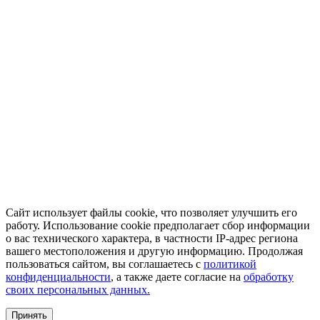
Сайт использует файлы cookie, что позволяет улучшить его
работу. Использование cookie предполагает сбор информации
о вас технического характера, в частности IP-адрес региона
вашего местоположения и другую информацию. Продолжая
пользоваться сайтом, вы соглашаетесь с
политикой
конфиденциальности
, а также даете согласие на
обработку
своих персональных данных.
Принять