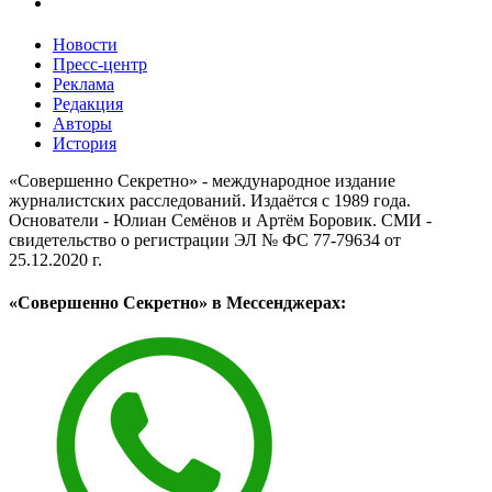
Новости
Пресс-центр
Реклама
Редакция
Авторы
История
«Совершенно Секретно» - международное издание
журналистских расследований. Издаётся с 1989 года.
Основатели - Юлиан Семёнов и Артём Боровик. CМИ -
свидетельство о регистрации ЭЛ № ФС 77-79634 от
25.12.2020 г.
«Совершенно Секретно» в Мессенджерах: