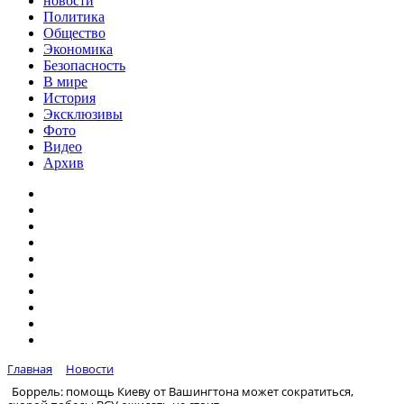
новости
Политика
Общество
Экономика
Безопасность
В мире
История
Эксклюзивы
Фото
Видео
Архив
Главная
Новости
Боррель: помощь Киеву от Вашингтона может сократиться,