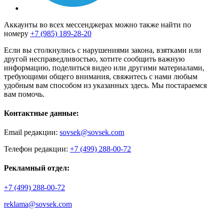
Аккаунты во всех мессенджерах можно также найти по
номеру
+7 (985) 189-28-20
Если вы столкнулись с нарушениями закона, взятками или
другой несправедливостью, хотите сообщить важную
информацию, поделиться видео или другими материалами,
требующими общего внимания, свяжитесь с нами любым
удобным вам способом из указанных здесь. Мы постараемся
вам помочь.
Контактные данные:
Email редакции:
sovsek@sovsek.com
Телефон редакции:
+7 (499) 288-00-72
Рекламный отдел:
+7 (499) 288-00-72
reklama@sovsek.com