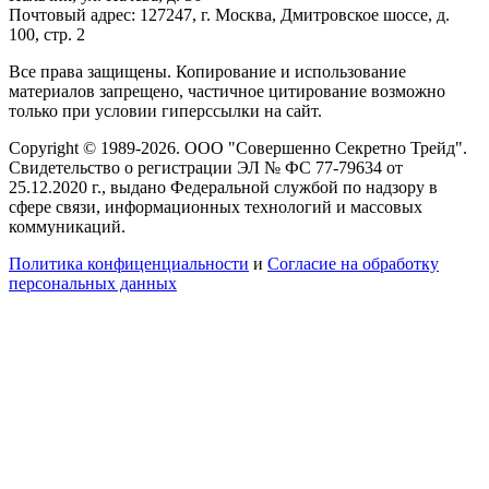
Почтовый адрес: 127247, г. Москва, Дмитровское шоссе, д.
100, стр. 2
Все права защищены. Копирование и использование
материалов запрещено, частичное цитирование возможно
только при условии гиперссылки на сайт.
Copyright © 1989-2026. ООО "Совершенно Секретно Трейд".
Свидетельство о регистрации ЭЛ № ФС 77-79634 от
25.12.2020 г., выдано Федеральной службой по надзору в
сфере связи, информационных технологий и массовых
коммуникаций.
Политика конфиценциальности
и
Согласие на обработку
персональных данных