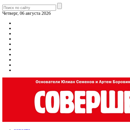
Четверг, 06 августа 2026