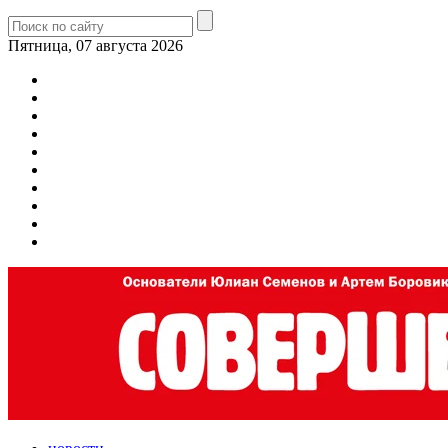
Пятница, 07 августа 2026