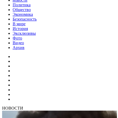
новости
Политика
Общество
Экономика
Безопасность
В мире
История
Эксклюзивы
Фото
Видео
Архив
НОВОСТИ