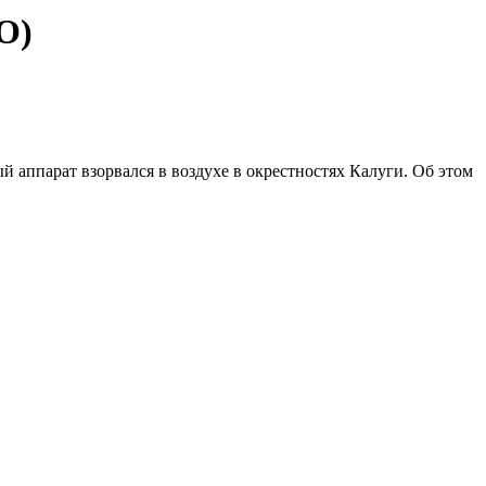
О)
 аппарат взорвался в воздухе в окрестностях Калуги. Об этом