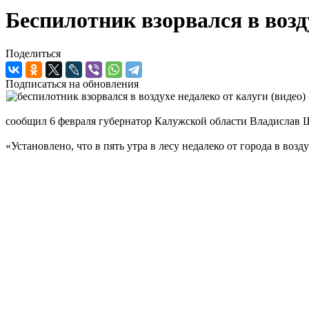
Беспилотник взорвался в воз
Поделиться
Подписаться на обновления
сообщил 6 февраля губернатор Калужской области Владислав
«Установлено, что в пять утра в лесу недалеко от города в воз