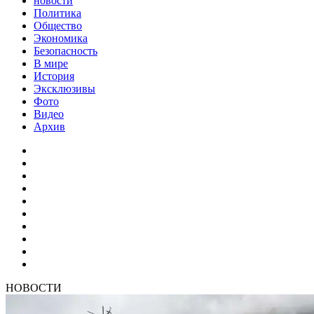
новости
Политика
Общество
Экономика
Безопасность
В мире
История
Эксклюзивы
Фото
Видео
Архив
НОВОСТИ