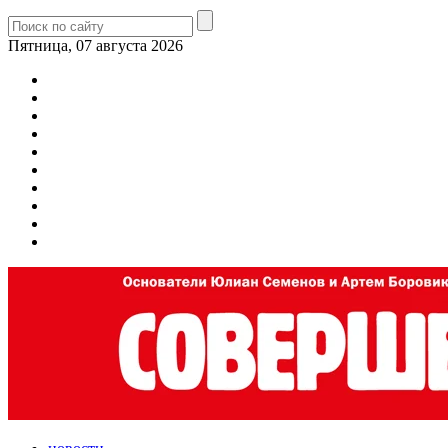
Пятница, 07 августа 2026