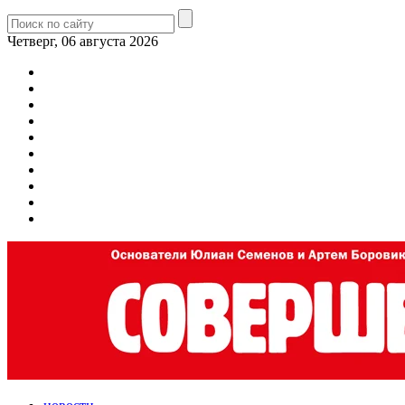
Четверг, 06 августа 2026