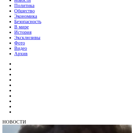
новости
Политика
Общество
Экономика
Безопасность
В мире
История
Эксклюзивы
Фото
Видео
Архив
НОВОСТИ